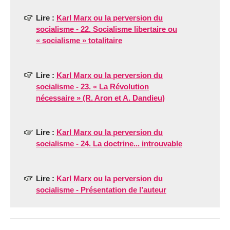
Lire :
Karl Marx ou la perversion du
socialisme - 22. Socialisme libertaire ou
« socialisme » totalitaire
Lire :
Karl Marx ou la perversion du
socialisme - 23. « La Révolution
nécessaire » (R. Aron et A. Dandieu)
Lire :
Karl Marx ou la perversion du
socialisme - 24. La doctrine... introuvable
Lire :
Karl Marx ou la perversion du
socialisme - Présentation de l’auteur