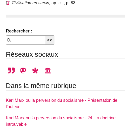
[
1
]
Civilisation en sursis
, op. cit., p. 83.
Rechercher :
Réseaux sociaux
Dans la même rubrique
Karl Marx ou la perversion du socialisme - Présentation de
l’auteur
Karl Marx ou la perversion du socialisme - 24. La doctrine...
introuvable