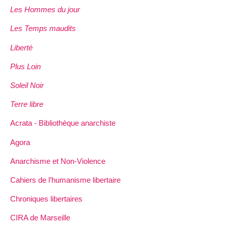
Les Hommes du jour
Les Temps maudits
Liberté
Plus Loin
Soleil Noir
Terre libre
Acrata - Bibliothèque anarchiste
Agora
Anarchisme et Non-Violence
Cahiers de l’humanisme libertaire
Chroniques libertaires
CIRA de Marseille