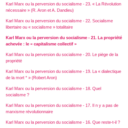
Karl Marx ou la perversion du socialisme - 23. « La Révolution
nécessaire » (R. Aron et A. Dandieu)
Karl Marx ou la perversion du socialisme - 22. Socialisme
libertaire ou « socialisme » totalitaire
Karl Marx ou la perversion du socialisme - 21. La propriété
achevée : le « capitalisme collectif »
Karl Marx ou la perversion du socialisme - 20. Le piège de la
propriété
Karl Marx ou la perversion du socialisme - 19. La « dialectique
de la mort * » (Robert Aron)
Karl Marx ou la perversion du socialisme - 18. Quel
socialisme ?
Karl Marx ou la perversion du socialisme - 17. Il n y a pas de
marxisme révolutionnaire
Karl Marx ou la perversion du socialisme - 16. Que reste-t-il ?