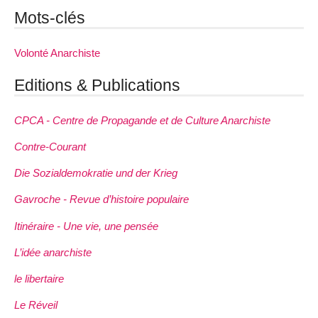
Mots-clés
Volonté Anarchiste
Editions & Publications
CPCA - Centre de Propagande et de Culture Anarchiste
Contre-Courant
Die Sozialdemokratie und der Krieg
Gavroche - Revue d’histoire populaire
Itinéraire - Une vie, une pensée
L’idée anarchiste
le libertaire
Le Réveil