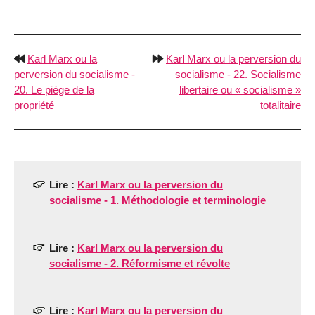
Karl Marx ou la
Karl Marx ou la perversion du
perversion du socialisme -
socialisme - 22. Socialisme
20. Le piège de la
libertaire ou « socialisme »
propriété
totalitaire
Lire :
Karl Marx ou la perversion du
socialisme - 1. Méthodologie et terminologie
Lire :
Karl Marx ou la perversion du
socialisme - 2. Réformisme et révolte
Lire :
Karl Marx ou la perversion du