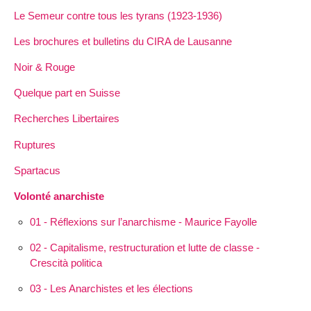
Le Semeur contre tous les tyrans (1923-1936)
Les brochures et bulletins du CIRA de Lausanne
Noir & Rouge
Quelque part en Suisse
Recherches Libertaires
Ruptures
Spartacus
Volonté anarchiste
01 - Réflexions sur l’anarchisme - Maurice Fayolle
02 - Capitalisme, restructuration et lutte de classe -
Crescità politica
03 - Les Anarchistes et les élections