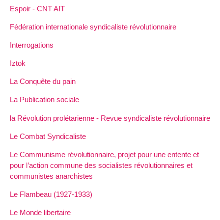
Espoir - CNT AIT
Fédération internationale syndicaliste révolutionnaire
Interrogations
Iztok
La Conquête du pain
La Publication sociale
la Révolution prolétarienne - Revue syndicaliste révolutionnaire
Le Combat Syndicaliste
Le Communisme révolutionnaire, projet pour une entente et
pour l’action commune des socialistes révolutionnaires et
communistes anarchistes
Le Flambeau (1927-1933)
Le Monde libertaire