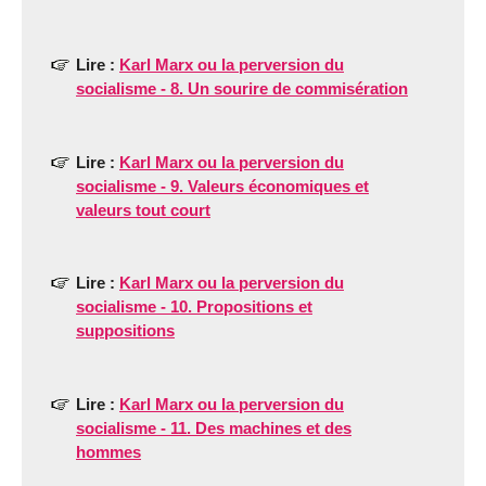
Lire :
Karl Marx ou la perversion du
socialisme - 8. Un sourire de commisération
Lire :
Karl Marx ou la perversion du
socialisme - 9. Valeurs économiques et
valeurs tout court
Lire :
Karl Marx ou la perversion du
socialisme - 10. Propositions et
suppositions
Lire :
Karl Marx ou la perversion du
socialisme - 11. Des machines et des
hommes