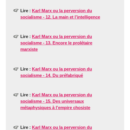
Lire :
Karl Marx ou la perversion du
socialisme - 12. La main et l’intelligence
Lire :
Karl Marx ou la perversion du
socialisme - 13. Encore le prolétaire
marxiste
Lire :
Karl Marx ou la perversion du
socialisme - 14. Du préfabriqué
Lire :
Karl Marx ou la perversion du
socialisme - 15. Des universaux
métaphysiques à l’empire chosiste
Lire :
Karl Marx ou la perversion du