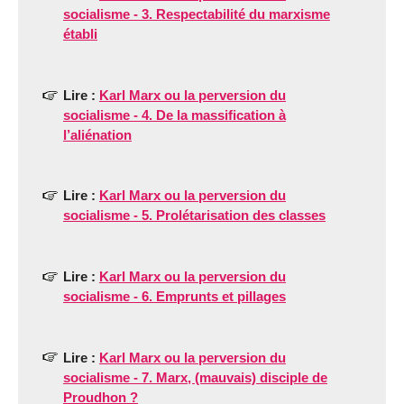
socialisme - 3. Respectabilité du marxisme
établi
Lire :
Karl Marx ou la perversion du
socialisme - 4. De la massification à
l’aliénation
Lire :
Karl Marx ou la perversion du
socialisme - 5. Prolétarisation des classes
Lire :
Karl Marx ou la perversion du
socialisme - 6. Emprunts et pillages
Lire :
Karl Marx ou la perversion du
socialisme - 7. Marx, (mauvais) disciple de
Proudhon ?