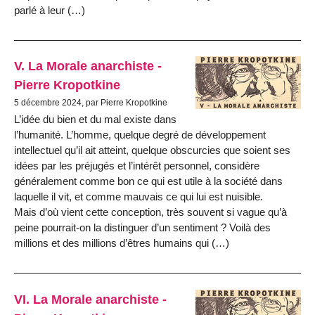
parlé à leur (…)
V. La Morale anarchiste -
Pierre Kropotkine
5 décembre 2024, par Pierre Kropotkine
L’idée du bien et du mal existe dans
l’humanité. L’homme, quelque degré de développement
intellectuel qu’il ait atteint, quelque obscurcies que soient ses
idées par les préjugés et l’intérêt personnel, considère
généralement comme bon ce qui est utile à la société dans
laquelle il vit, et comme mauvais ce qui lui est nuisible.
Mais d’où vient cette conception, très souvent si vague qu’à
peine pourrait-on la distinguer d’un sentiment ? Voilà des
millions et des millions d’êtres humains qui (…)
VI. La Morale anarchiste -