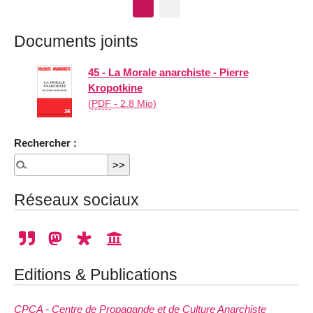
Documents joints
45 - La Morale anarchiste - Pierre
Kropotkine
(
PDF
-
2.8 Mio
)
Rechercher :
Réseaux sociaux
Editions & Publications
CPCA - Centre de Propagande et de Culture Anarchiste