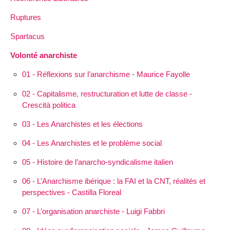
Ruptures
Spartacus
Volonté anarchiste
01 - Réflexions sur l’anarchisme - Maurice Fayolle
02 - Capitalisme, restructuration et lutte de classe -
Crescità politica
03 - Les Anarchistes et les élections
04 - Les Anarchistes et le problème social
05 - Histoire de l’anarcho-syndicalisme italien
06 - L’Anarchisme ibérique : la FAI et la CNT, réalités et
perspectives - Castilla Floreal
07 - L’organisation anarchiste - Luigi Fabbri