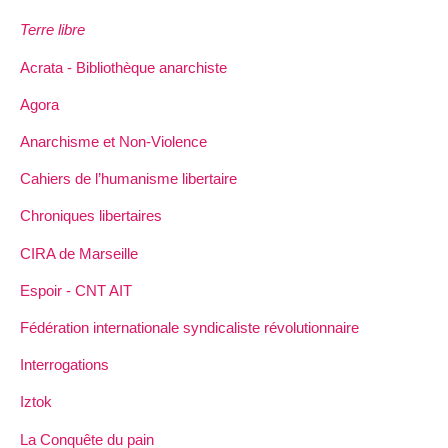
Terre libre
Acrata - Bibliothèque anarchiste
Agora
Anarchisme et Non-Violence
Cahiers de l’humanisme libertaire
Chroniques libertaires
CIRA de Marseille
Espoir - CNT AIT
Fédération internationale syndicaliste révolutionnaire
Interrogations
Iztok
La Conquête du pain