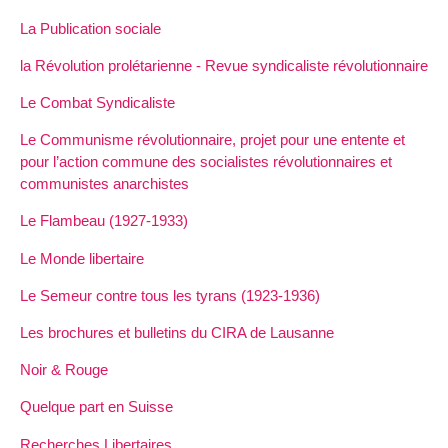
La Publication sociale
la Révolution prolétarienne - Revue syndicaliste révolutionnaire
Le Combat Syndicaliste
Le Communisme révolutionnaire, projet pour une entente et
pour l’action commune des socialistes révolutionnaires et
communistes anarchistes
Le Flambeau (1927-1933)
Le Monde libertaire
Le Semeur contre tous les tyrans (1923-1936)
Les brochures et bulletins du CIRA de Lausanne
Noir & Rouge
Quelque part en Suisse
Recherches Libertaires