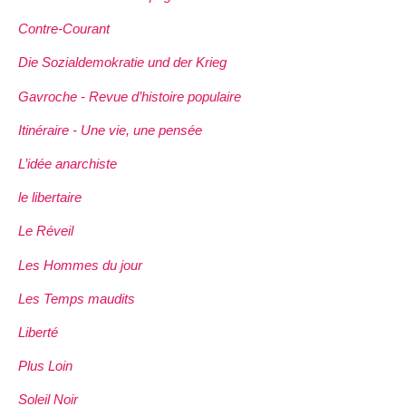
Contre-Courant
Die Sozialdemokratie und der Krieg
Gavroche - Revue d’histoire populaire
Itinéraire - Une vie, une pensée
L’idée anarchiste
le libertaire
Le Réveil
Les Hommes du jour
Les Temps maudits
Liberté
Plus Loin
Soleil Noir