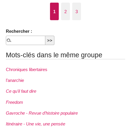
1
2
3
Rechercher :
Mots-clés dans le même groupe
Chroniques libertaires
l’anarchie
Ce qu’il faut dire
Freedom
Gavroche - Revue d’histoire populaire
Itinéraire - Une vie, une pensée