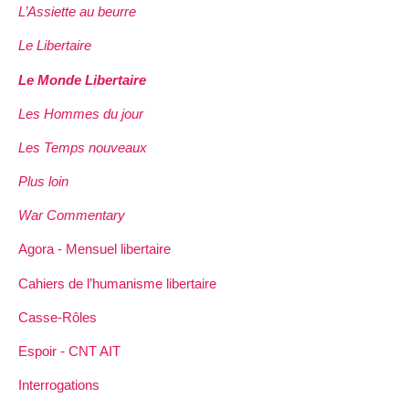
L’Assiette au beurre
Le Libertaire
Le Monde Libertaire
Les Hommes du jour
Les Temps nouveaux
Plus loin
War Commentary
Agora - Mensuel libertaire
Cahiers de l’humanisme libertaire
Casse-Rôles
Espoir - CNT AIT
Interrogations