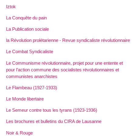
Iztok
La Conquête du pain
La Publication sociale
la Révolution prolétarienne - Revue syndicaliste révolutionnaire
Le Combat Syndicaliste
Le Communisme révolutionnaire, projet pour une entente et
pour l’action commune des socialistes révolutionnaires et
communistes anarchistes
Le Flambeau (1927-1933)
Le Monde libertaire
Le Semeur contre tous les tyrans (1923-1936)
Les brochures et bulletins du CIRA de Lausanne
Noir & Rouge