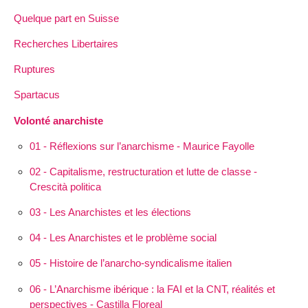
Quelque part en Suisse
Recherches Libertaires
Ruptures
Spartacus
Volonté anarchiste
01 - Réflexions sur l’anarchisme - Maurice Fayolle
02 - Capitalisme, restructuration et lutte de classe -
Crescità politica
03 - Les Anarchistes et les élections
04 - Les Anarchistes et le problème social
05 - Histoire de l’anarcho-syndicalisme italien
06 - L’Anarchisme ibérique : la FAI et la CNT, réalités et
perspectives - Castilla Floreal