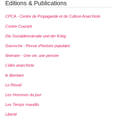
Editions & Publications
CPCA - Centre de Propagande et de Culture Anarchiste
Contre-Courant
Die Sozialdemokratie und der Krieg
Gavroche - Revue d’histoire populaire
Itinéraire - Une vie, une pensée
L’idée anarchiste
le libertaire
Le Réveil
Les Hommes du jour
Les Temps maudits
Liberté