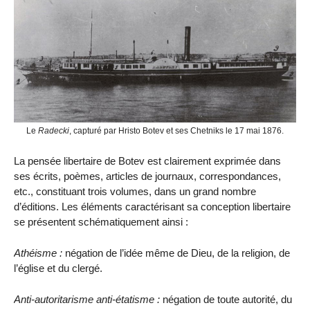
Le
Radecki
, capturé par Hristo Botev et ses Chetniks le 17 mai 1876.
La pensée libertaire de Botev est clairement exprimée dans
ses écrits, poèmes, articles de journaux, correspondances,
etc., constituant trois volumes, dans un grand nombre
d’éditions. Les éléments caractérisant sa conception libertaire
se présentent schématiquement ainsi :
Athéisme :
négation de l’idée même de Dieu, de la religion, de
l’église et du clergé.
Anti-autoritarisme anti-étatisme :
négation de toute autorité, du