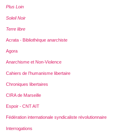
Plus Loin
Soleil Noir
Terre libre
Acrata - Bibliothèque anarchiste
Agora
Anarchisme et Non-Violence
Cahiers de l’humanisme libertaire
Chroniques libertaires
CIRA de Marseille
Espoir - CNT AIT
Fédération internationale syndicaliste révolutionnaire
Interrogations