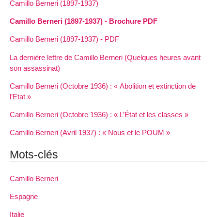
Camillo Berneri (1897-1937)
Camillo Berneri (1897-1937) - Brochure PDF
Camillo Berneri (1897-1937) - PDF
La dernière lettre de Camillo Berneri (Quelques heures avant
son assassinat)
Camillo Berneri (Octobre 1936) : « Abolition et extinction de
l’Etat »
Camillo Berneri (Octobre 1936) : « L’État et les classes »
Camillo Berneri (Avril 1937) : « Nous et le POUM »
Mots-clés
Camillo Berneri
Espagne
Italie