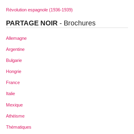
Révolution espagnole (1936-1939)
PARTAGE NOIR
- Brochures
Allemagne
Argentine
Bulgarie
Hongrie
France
Italie
Mexique
Athéisme
Thématiques