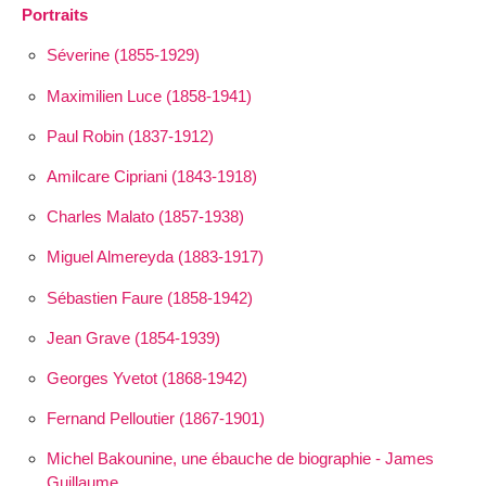
Portraits
Séverine (1855-1929)
Maximilien Luce (1858-1941)
Paul Robin (1837-1912)
Amilcare Cipriani (1843-1918)
Charles Malato (1857-1938)
Miguel Almereyda (1883-1917)
Sébastien Faure (1858-1942)
Jean Grave (1854-1939)
Georges Yvetot (1868-1942)
Fernand Pelloutier (1867-1901)
Michel Bakounine, une ébauche de biographie - James
Guillaume