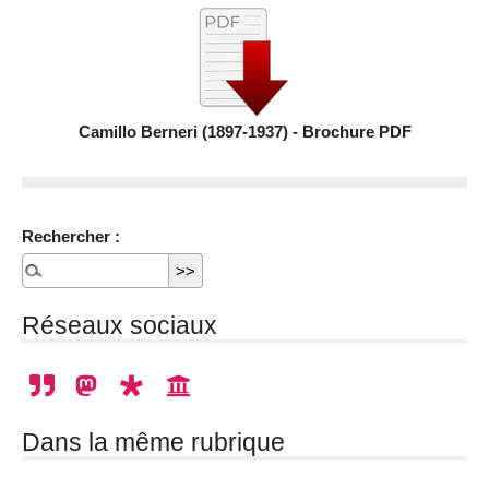
Camillo Berneri (1897-1937) - Brochure PDF
Rechercher :
Réseaux sociaux
Dans la même rubrique