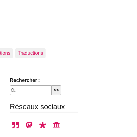
tions
Traductions
Rechercher :
Réseaux sociaux