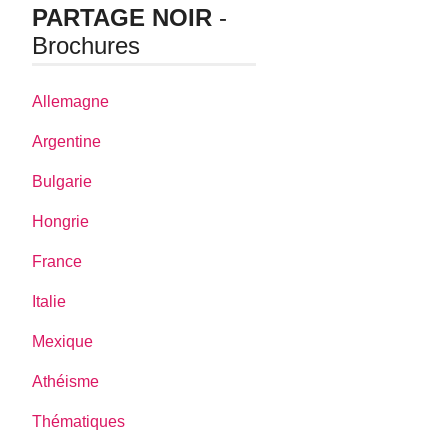
PARTAGE NOIR
-
Brochures
Allemagne
Argentine
Bulgarie
Hongrie
France
Italie
Mexique
Athéisme
Thématiques