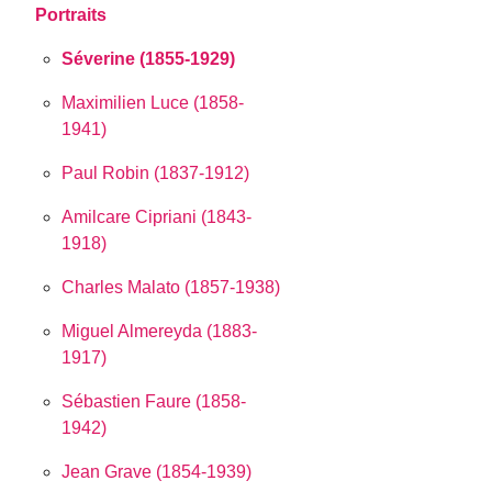
Portraits
Séverine (1855-1929)
Maximilien Luce (1858-
1941)
Paul Robin (1837-1912)
Amilcare Cipriani (1843-
1918)
Charles Malato (1857-1938)
Miguel Almereyda (1883-
1917)
Sébastien Faure (1858-
1942)
Jean Grave (1854-1939)