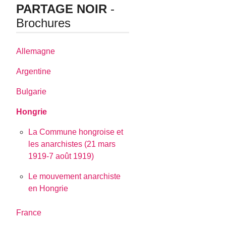
PARTAGE NOIR
-
Brochures
Allemagne
Argentine
Bulgarie
Hongrie
La Commune hongroise et
les anarchistes (21 mars
1919-7 août 1919)
Le mouvement anarchiste
en Hongrie
France