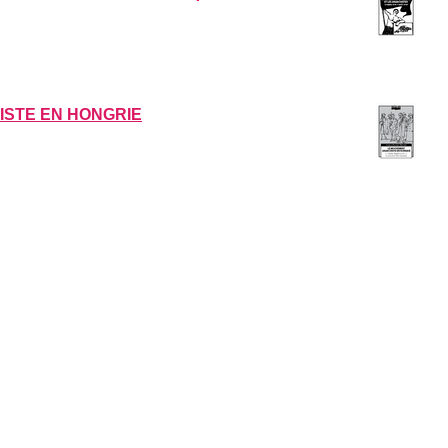
STE EN HONGRIE