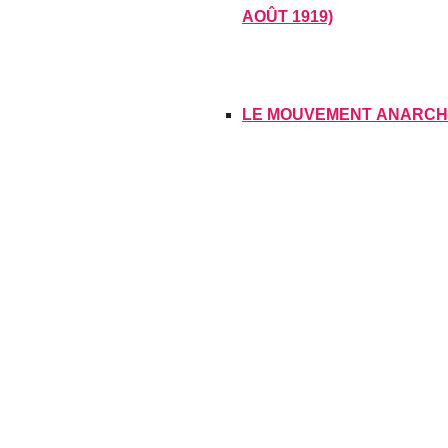
AOÛT 1919)
LE MOUVEMENT ANARCHI