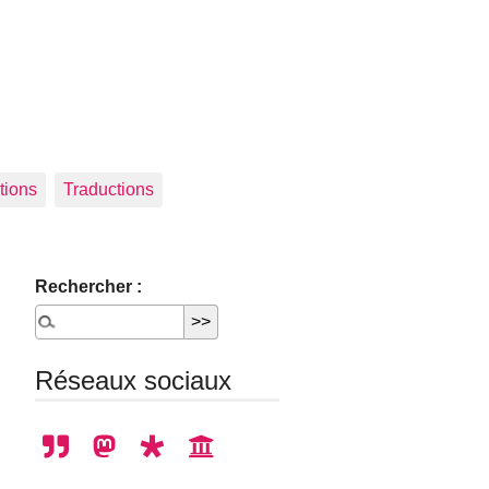
tions
Traductions
Rechercher :
Réseaux sociaux