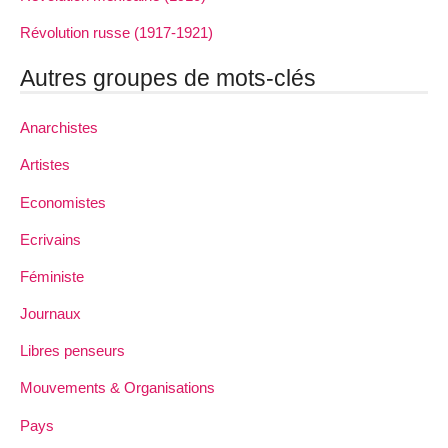
Révolution russe (1917-1921)
Autres groupes de mots-clés
Anarchistes
Artistes
Economistes
Ecrivains
Féministe
Journaux
Libres penseurs
Mouvements & Organisations
Pays