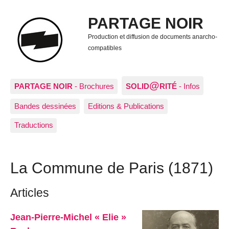
PARTAGE NOIR
Production et diffusion de documents anarcho-
compatibles
@
PARTAGE NOIR
- Brochures
SOLID
RITÉ
- Infos
Bandes dessinées
Editions & Publications
Traductions
La Commune de Paris (1871)
Articles
Jean-Pierre-Michel « Elie »