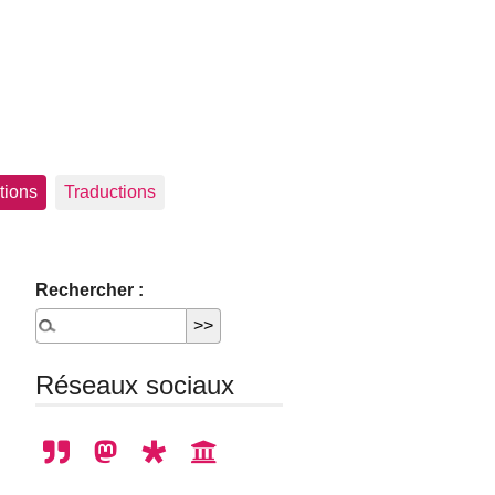
tions
Traductions
Rechercher :
Réseaux sociaux