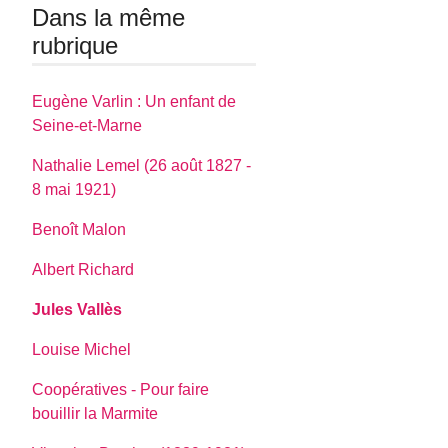
Dans la même
rubrique
Eugène Varlin : Un enfant de
Seine-et-Marne
Nathalie Lemel (26 août 1827 -
8 mai 1921)
Benoît Malon
Albert Richard
Jules Vallès
Louise Michel
Coopératives - Pour faire
bouillir la Marmite