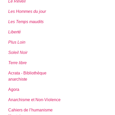
Le Réveil
Les Hommes du jour
Les Temps maudits
Liberté
Plus Loin
Soleil Noir
Terre libre
Acrata - Bibliothèque
anarchiste
Agora
Anarchisme et Non-Violence
Cahiers de l’humanisme