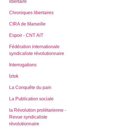
libertaire
Chroniques libertaires
CIRA de Marseille
Espoir - CNT AIT
Fédération internationale
syndicaliste révolutionnaire
Interrogations
Iztok
La Conquête du pain
La Publication sociale
la Révolution prolétarienne -
Revue syndicaliste
révolutionnaire