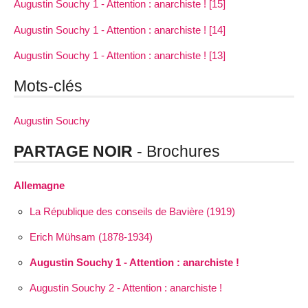
Augustin Souchy 1 - Attention : anarchiste ! [15]
Augustin Souchy 1 - Attention : anarchiste ! [14]
Augustin Souchy 1 - Attention : anarchiste ! [13]
Mots-clés
Augustin Souchy
PARTAGE NOIR
- Brochures
Allemagne
La République des conseils de Bavière (1919)
Erich Mühsam (1878-1934)
Augustin Souchy 1 - Attention : anarchiste !
Augustin Souchy 2 - Attention : anarchiste !