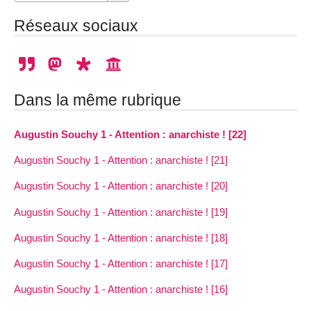
Réseaux sociaux
Dans la même rubrique
Augustin Souchy 1 - Attention : anarchiste ! [22]
Augustin Souchy 1 - Attention : anarchiste ! [21]
Augustin Souchy 1 - Attention : anarchiste ! [20]
Augustin Souchy 1 - Attention : anarchiste ! [19]
Augustin Souchy 1 - Attention : anarchiste ! [18]
Augustin Souchy 1 - Attention : anarchiste ! [17]
Augustin Souchy 1 - Attention : anarchiste ! [16]