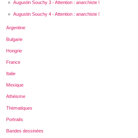
Augustin Souchy 3 - Attention : anarchiste !
Augustin Souchy 4 - Attention : anarchiste !
Argentine
Bulgarie
Hongrie
France
Italie
Mexique
Athéisme
Thématiques
Portraits
Bandes dessinées