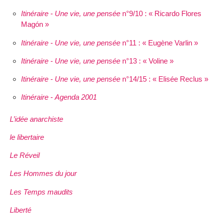
Itinéraire - Une vie, une pensée
n°9/10 : « Ricardo Flores
Magón »
Itinéraire - Une vie, une pensée
n°11 : « Eugène Varlin »
Itinéraire - Une vie, une pensée
n°13 : « Voline »
Itinéraire - Une vie, une pensée
n°14/15 : « Elisée Reclus »
Itinéraire - Agenda 2001
L’idée anarchiste
le libertaire
Le Réveil
Les Hommes du jour
Les Temps maudits
Liberté