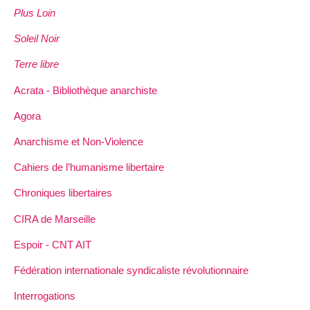
Plus Loin
Soleil Noir
Terre libre
Acrata - Bibliothèque anarchiste
Agora
Anarchisme et Non-Violence
Cahiers de l’humanisme libertaire
Chroniques libertaires
CIRA de Marseille
Espoir - CNT AIT
Fédération internationale syndicaliste révolutionnaire
Interrogations