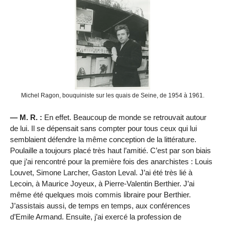
Michel Ragon, bouquiniste sur les quais de Seine, de 1954 à 1961.
— M. R. :
En effet. Beaucoup de monde se retrouvait autour
de lui. Il se dépensait sans compter pour tous ceux qui lui
semblaient défendre la même conception de la littérature.
Poulaille a toujours placé très haut l’amitié. C’est par son biais
que j’ai rencontré pour la première fois des anarchistes : Louis
Louvet, Simone Larcher, Gaston Leval. J’ai été très lié à
Lecoin, à Maurice Joyeux, à Pierre-Valentin Berthier. J’ai
même été quelques mois commis libraire pour Berthier.
J’assistais aussi, de temps en temps, aux conférences
d’Emile Armand. Ensuite, j’ai exercé la profession de