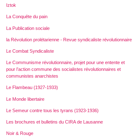
Iztok
La Conquête du pain
La Publication sociale
la Révolution prolétarienne - Revue syndicaliste révolutionnaire
Le Combat Syndicaliste
Le Communisme révolutionnaire, projet pour une entente et
pour l’action commune des socialistes révolutionnaires et
communistes anarchistes
Le Flambeau (1927-1933)
Le Monde libertaire
Le Semeur contre tous les tyrans (1923-1936)
Les brochures et bulletins du CIRA de Lausanne
Noir & Rouge