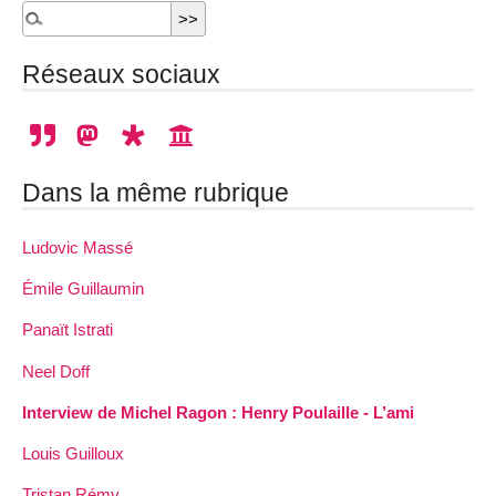
Réseaux sociaux
Dans la même rubrique
Ludovic Massé
Émile Guillaumin
Panaït Istrati
Neel Doff
Interview de Michel Ragon : Henry Poulaille - L’ami
Louis Guilloux
Tristan Rémy