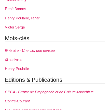
René Bonnet
Henry Poulaille, l’anar
Victor Serge
Mots-clés
Itinéraire - Une vie, une pensée
@narlivres
Henry Poulaille
Editions & Publications
CPCA - Centre de Propagande et de Culture Anarchiste
Contre-Courant