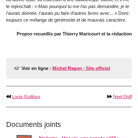
le reprochait :
Mais pourquoi tu me l’as pas demandée, je te
l’aurais donnée, t’aurais pu faire d’autres livres avec...
Donc
toujours ce mélange de générosité et de mauvais caractère.
Propos recueillis par Thierry Maricourt et la rédaction
Voir en ligne :
Michel Ragon - Site officiel
Louis Guilloux
Neel Doff
Documents joints