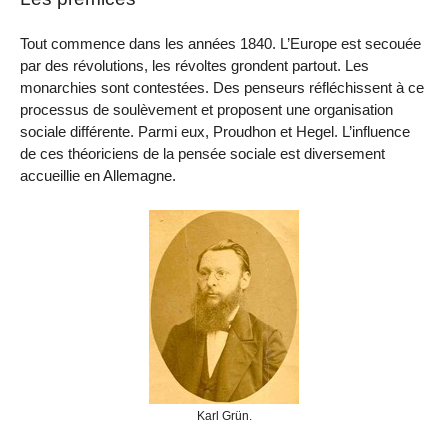
Tout commence dans les années 1840. L’Europe est secouée
par des révolutions, les révoltes grondent partout. Les
monarchies sont contestées. Des penseurs réfléchissent à ce
processus de soulèvement et proposent une organisation
sociale différente. Parmi eux, Proudhon et Hegel. L’influence
de ces théoriciens de la pensée sociale est diversement
accueillie en Allemagne.
Karl Grün.