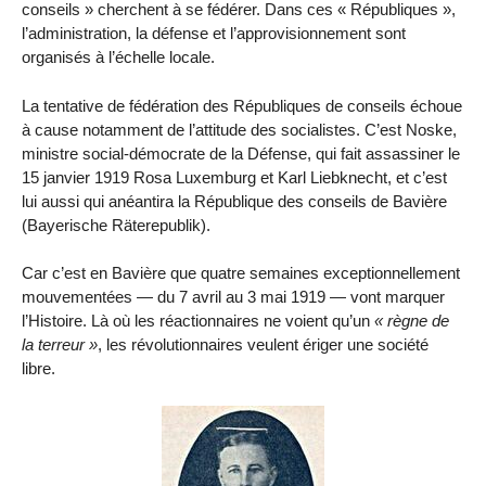
conseils » cherchent à se fédérer. Dans ces « Républiques »,
l’administration, la défense et l’approvisionnement sont
organisés à l’échelle locale.
La tentative de fédération des Républiques de conseils échoue
à cause notamment de l’attitude des socialistes. C’est Noske,
ministre social-démocrate de la Défense, qui fait assassiner le
15 janvier 1919 Rosa Luxemburg et Karl Liebknecht, et c’est
lui aussi qui anéantira la République des conseils de Bavière
(Bayerische Räterepublik).
Car c’est en Bavière que quatre semaines exceptionnellement
mouvementées — du 7 avril au 3 mai 1919 — vont marquer
l’Histoire. Là où les réactionnaires ne voient qu’un
règne de
la terreur
, les révolutionnaires veulent ériger une société
libre.