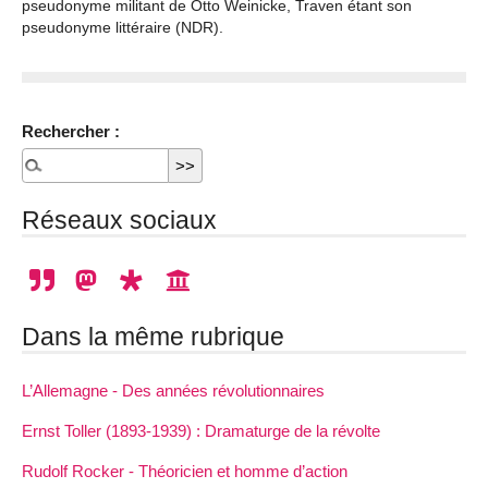
pseudonyme militant de Otto Weinicke, Traven étant son
pseudonyme littéraire (NDR).
Rechercher :
Réseaux sociaux
Dans la même rubrique
L’Allemagne - Des années révolutionnaires
Ernst Toller (1893-1939) : Dramaturge de la révolte
Rudolf Rocker - Théoricien et homme d’action