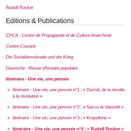
Rudolf Rocker
Editions & Publications
CPCA - Centre de Propagande et de Culture Anarchiste
Contre-Courant
Die Sozialdemokratie und der Krieg
Gavroche - Revue d’histoire populaire
Itinéraire - Une vie, une pensée
Itinéraire - Une vie, une pensée
n°1 : « Durruti, de la révolte
à la révolution »
Itinéraire - Une vie, une pensée
n°2 : « Sacco et Vanzetti »
Itinéraire - Une vie, une pensée
n°3 : « Kropotkine »
Itinéraire - Une vie, une pensée
n°4 : « Rudolf Rocker »