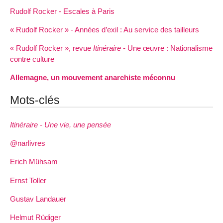
Rudolf Rocker - Escales à Paris
« Rudolf Rocker » - Années d’exil : Au service des tailleurs
« Rudolf Rocker », revue
Itinéraire
- Une œuvre : Nationalisme
contre culture
Allemagne, un mouvement anarchiste méconnu
Mots-clés
Itinéraire - Une vie, une pensée
@narlivres
Erich Mühsam
Ernst Toller
Gustav Landauer
Helmut Rüdiger