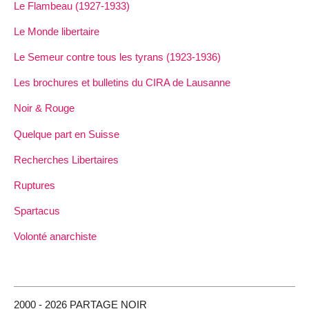
Le Flambeau (1927-1933)
Le Monde libertaire
Le Semeur contre tous les tyrans (1923-1936)
Les brochures et bulletins du CIRA de Lausanne
Noir & Rouge
Quelque part en Suisse
Recherches Libertaires
Ruptures
Spartacus
Volonté anarchiste
2000 - 2026 PARTAGE NOIR