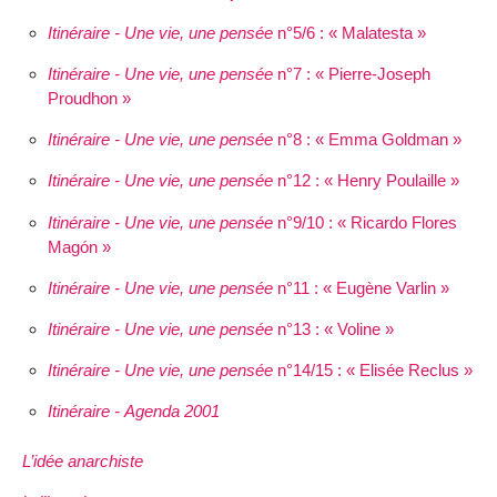
Itinéraire - Une vie, une pensée
n°5/6 : « Malatesta »
Itinéraire - Une vie, une pensée
n°7 : « Pierre-Joseph
Proudhon »
Itinéraire - Une vie, une pensée
n°8 : « Emma Goldman »
Itinéraire - Une vie, une pensée
n°12 : « Henry Poulaille »
Itinéraire - Une vie, une pensée
n°9/10 : « Ricardo Flores
Magón »
Itinéraire - Une vie, une pensée
n°11 : « Eugène Varlin »
Itinéraire - Une vie, une pensée
n°13 : « Voline »
Itinéraire - Une vie, une pensée
n°14/15 : « Elisée Reclus »
Itinéraire - Agenda 2001
L’idée anarchiste