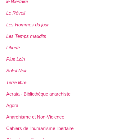
le libertaire
Le Réveil
Les Hommes du jour
Les Temps maudits
Liberté
Plus Loin
Soleil Noir
Terre libre
Acrata - Bibliothèque anarchiste
Agora
Anarchisme et Non-Violence
Cahiers de l’humanisme libertaire