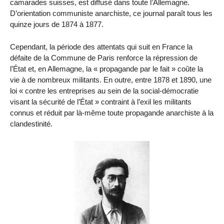
camarades suisses, est diffusé dans toute l’Allemagne.
D’orientation communiste anarchiste, ce journal paraît tous les
quinze jours de 1874 à 1877.
Cependant, la période des attentats qui suit en France la
défaite de la Commune de Paris renforce la répression de
l’État et, en Allemagne, la « propagande par le fait » coûte la
vie à de nombreux militants. En outre, entre 1878 et 1890, une
loi « contre les entreprises au sein de la social-démocratie
visant la sécurité de l’État » contraint à l’exil les militants
connus et réduit par là-même toute propagande anarchiste à la
clandestinité.