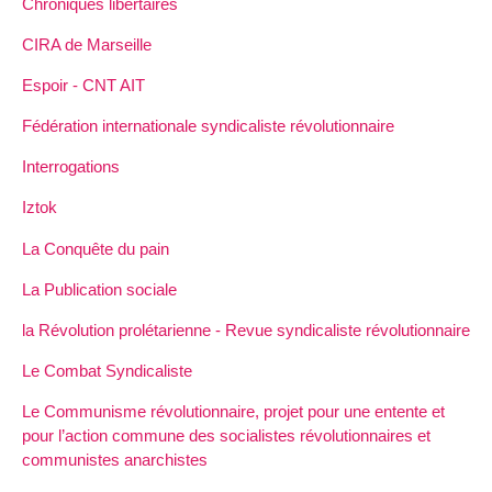
Chroniques libertaires
CIRA de Marseille
Espoir - CNT AIT
Fédération internationale syndicaliste révolutionnaire
Interrogations
Iztok
La Conquête du pain
La Publication sociale
la Révolution prolétarienne - Revue syndicaliste révolutionnaire
Le Combat Syndicaliste
Le Communisme révolutionnaire, projet pour une entente et
pour l’action commune des socialistes révolutionnaires et
communistes anarchistes