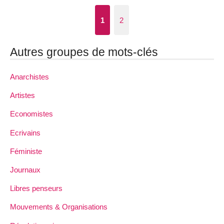
1
2
Autres groupes de mots-clés
Anarchistes
Artistes
Economistes
Ecrivains
Féministe
Journaux
Libres penseurs
Mouvements & Organisations