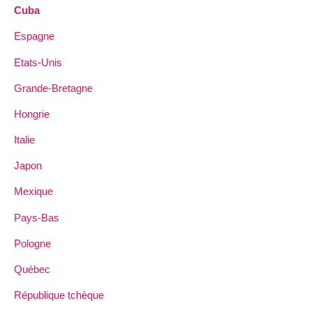
Cuba
Espagne
Etats-Unis
Grande-Bretagne
Hongrie
Italie
Japon
Mexique
Pays-Bas
Pologne
Québec
République tchèque