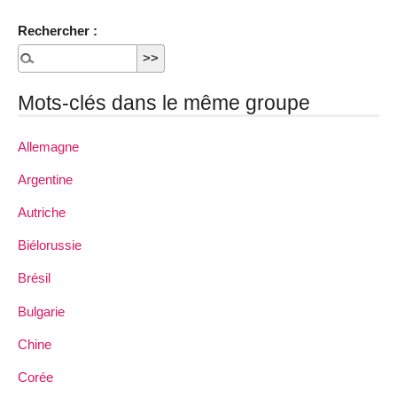
Rechercher :
Mots-clés dans le même groupe
Allemagne
Argentine
Autriche
Biélorussie
Brésil
Bulgarie
Chine
Corée