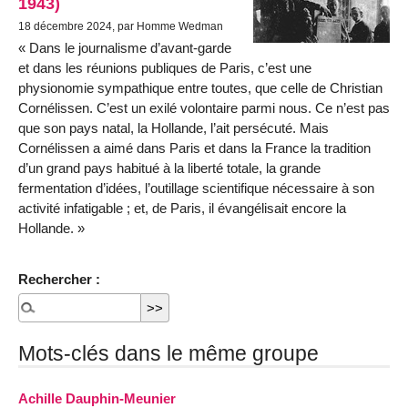
1943)
18 décembre 2024, par Homme Wedman
Dans le journalisme d’avant-garde
et dans les réunions publiques de Paris, c’est une
physionomie sympathique entre toutes, que celle de Christian
Cornélissen. C’est un exilé volontaire parmi nous. Ce n’est pas
que son pays natal, la Hollande, l’ait persécuté. Mais
Cornélissen a aimé dans Paris et dans la France la tradition
d’un grand pays habitué à la liberté totale, la grande
fermentation d’idées, l’outillage scientifique nécessaire à son
activité infatigable ; et, de Paris, il évangélisait encore la
Hollande.
Rechercher :
Mots-clés dans le même groupe
Achille Dauphin­-Meunier