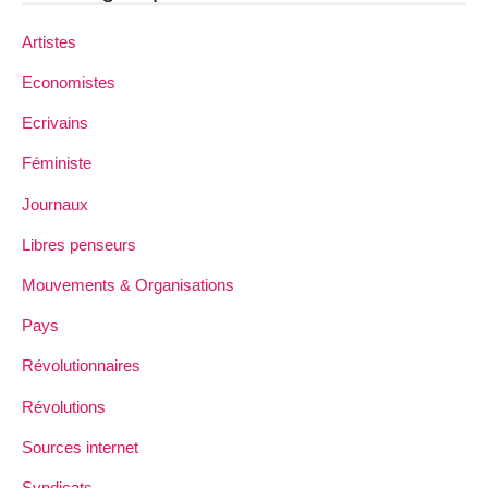
Artistes
Economistes
Ecrivains
Féministe
Journaux
Libres penseurs
Mouvements & Organisations
Pays
Révolutionnaires
Révolutions
Sources internet
Syndicats