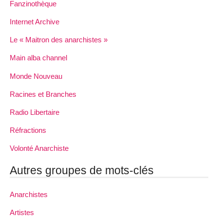
Fanzinothèque
Internet Archive
Le « Maitron des anarchistes »
Main alba channel
Monde Nouveau
Racines et Branches
Radio Libertaire
Réfractions
Volonté Anarchiste
Autres groupes de mots-clés
Anarchistes
Artistes