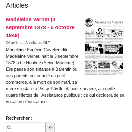
Articles
Madeleine Vernet (3
septembre 1878 - 5 octobre
1949)
24 avril, par Anarlivres, OLT
Madeleine Eugénie Cavelier, dite
Madeleine Vernet, naît le 3 septembre
1878 à Le Houlme (Seine-Maritime).
Elle passe son enfance à Barentin où
ses parents ont acheté un petit
commerce. à la mort de son mari, sa
mère s’installe à Pissy-Pôville et, pour survivre, accueille
quatre fillettes de l’Assistance publique ; ce qui décidera de sa
vocation d’éducatrice.
Rechercher :