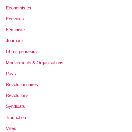
Economistes
Ecrivains
Féministe
Journaux
Libres penseurs
Mouvements & Organisations
Pays
Révolutionnaires
Révolutions
Syndicats
Traduction
Villes