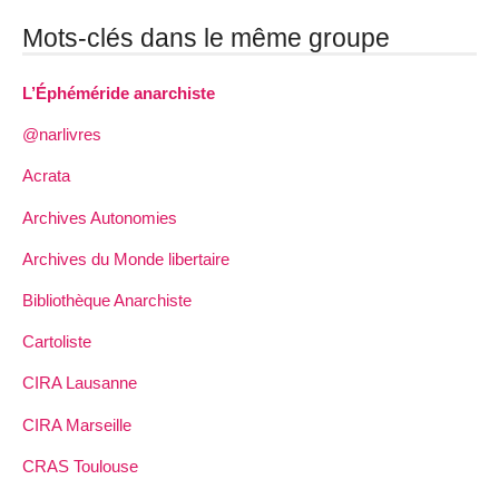
Mots-clés dans le même groupe
L’Éphéméride anarchiste
@narlivres
Acrata
Archives Autonomies
Archives du Monde libertaire
Bibliothèque Anarchiste
Cartoliste
CIRA Lausanne
CIRA Marseille
CRAS Toulouse