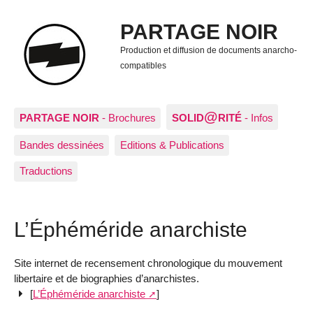
PARTAGE NOIR
Production et diffusion de documents anarcho-
compatibles
@
PARTAGE NOIR
- Brochures
SOLID
RITÉ
- Infos
Bandes dessinées
Editions & Publications
Traductions
L’Éphéméride anarchiste
Site internet de recensement chronologique du mouvement
libertaire et de biographies d’anarchistes.
[
L’Éphéméride anarchiste
]