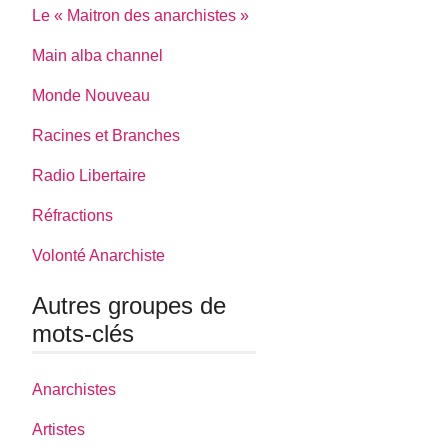
Le « Maitron des anarchistes »
Main alba channel
Monde Nouveau
Racines et Branches
Radio Libertaire
Réfractions
Volonté Anarchiste
Autres groupes de
mots-clés
Anarchistes
Artistes