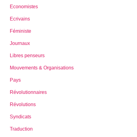
Economistes
Ecrivains
Féministe
Journaux
Libres penseurs
Mouvements & Organisations
Pays
Révolutionnaires
Révolutions
Syndicats
Traduction