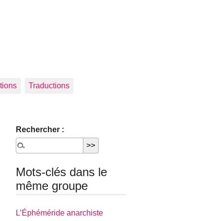
tions
Traductions
Rechercher :
Mots-clés dans le
même groupe
L’Éphéméride anarchiste