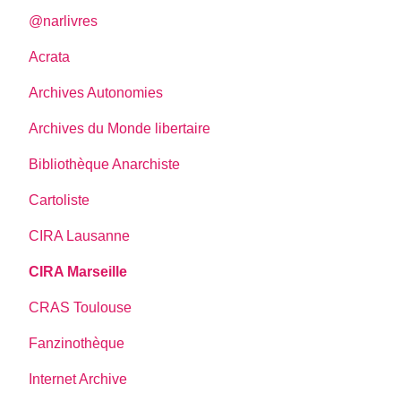
@narlivres
Acrata
Archives Autonomies
Archives du Monde libertaire
Bibliothèque Anarchiste
Cartoliste
CIRA Lausanne
CIRA Marseille
CRAS Toulouse
Fanzinothèque
Internet Archive