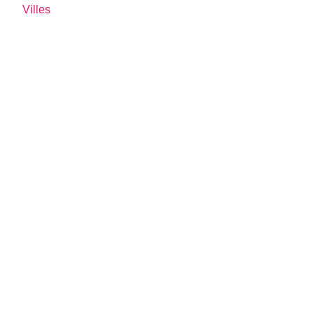
Villes