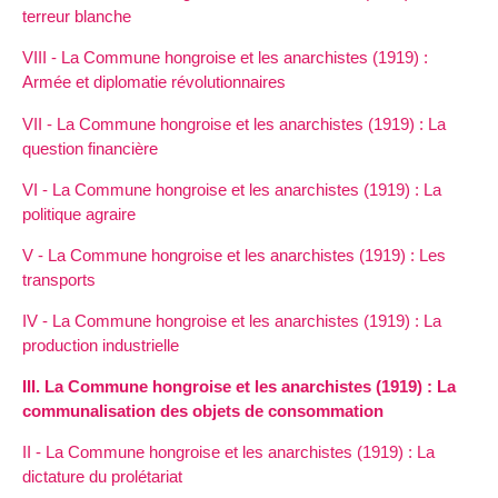
terreur blanche
VIII - La Commune hongroise et les anarchistes (1919) :
Armée et diplomatie révolutionnaires
VII - La Commune hongroise et les anarchistes (1919) : La
question financière
VI - La Commune hongroise et les anarchistes (1919) : La
politique agraire
V - La Commune hongroise et les anarchistes (1919) : Les
transports
IV - La Commune hongroise et les anarchistes (1919) : La
production industrielle
III. La Commune hongroise et les anarchistes (1919) : La
communalisation des objets de consommation
II - La Commune hongroise et les anarchistes (1919) : La
dictature du prolétariat