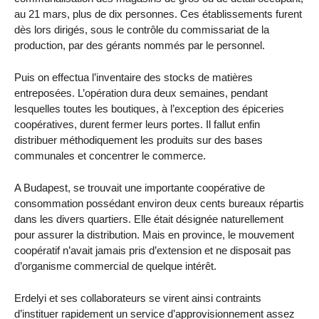
au 21 mars, plus de dix personnes. Ces établissements furent
dès lors dirigés, sous le contrôle du commissariat de la
production, par des gérants nommés par le personnel.
Puis on effectua l’inventaire des stocks de matières
entreposées. L’opération dura deux semaines, pendant
lesquelles toutes les boutiques, à l’exception des épiceries
coopératives, durent fermer leurs portes. Il fallut enfin
distribuer méthodiquement les produits sur des bases
communales et concentrer le commerce.
A Budapest, se trouvait une importante coopérative de
consommation possédant environ deux cents bureaux répartis
dans les divers quartiers. Elle était désignée naturellement
pour assurer la distribution. Mais en province, le mouvement
coopératif n’avait jamais pris d’extension et ne disposait pas
d’organisme commercial de quelque intérêt.
Erdelyi et ses collaborateurs se virent ainsi contraints
d’instituer rapidement un service d’approvisionnement assez