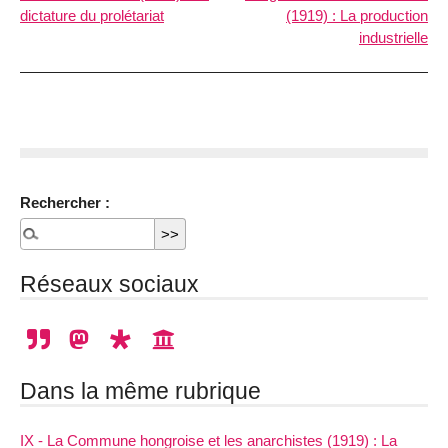
dictature du prolétariat
(1919) : La production
industrielle
Rechercher :
Réseaux sociaux
Dans la même rubrique
IX - La Commune hongroise et les anarchistes (1919) : La