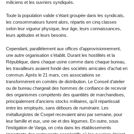
miliciens et les ouvriers syndiqués.
Toute la population valide s‘étant groupée dans les syndicats,
les consommateurs furent alors, répartis en cinq classes
selon leur vigueur physique, leur âge, leurs connaissances,
leurs aptitudes et leurs besoins.
Cependant, parallèlement aux offices d’approvisionnement,
une autre organisation s’établit. Durant les hostilités et la
République, dans chaque usine comme dans chaque bureau,
les travailleurs avaient fondé des sociétés amicales d’achat en
commun. Après le 21 mars, ces associations se
transformèrent en comités de distribution. Le Conseil d’atelier
ou de bureau chargeait des hommes de confiance de recevoir
des organismes compétents des quantités de marchandises,
principalement d’anciens stocks militaires, qu’il répartissait
entre les employés, sans débours de numéraire. Les
métallurgistes de Csepel recevaient ainsi par semaine, pour
leur famille et eux, une oie et des légumes. En outre, sous
l’instigation de Varga, on créa dans les établissements