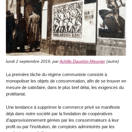
lundi 2 septembre 2019
,
par
Achille Dauphin-Meunier
(
autre
)
La première tâche du régime communiste consiste à
monopoliser les objets de consommation, afin de se trouver en
mesure de satisfaire, dans le plus bref délai, les exigences du
prolétariat.
Une tendance à supprimer le commerce privé se manifeste
déjà dans notre société par la fondation de coopératives
d’approvisionnement gérées par les consommateurs à leur
profit ou par l’institution, de comptoirs administrés par les