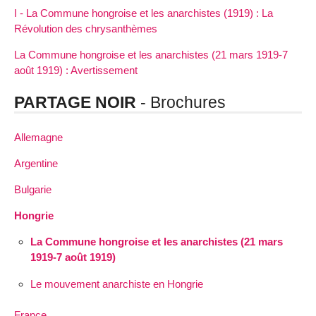
I - La Commune hongroise et les anarchistes (1919) : La
Révolution des chrysanthèmes
La Commune hongroise et les anarchistes (21 mars 1919-7
août 1919) : Avertissement
PARTAGE NOIR
- Brochures
Allemagne
Argentine
Bulgarie
Hongrie
La Commune hongroise et les anarchistes (21 mars
1919-7 août 1919)
Le mouvement anarchiste en Hongrie
France