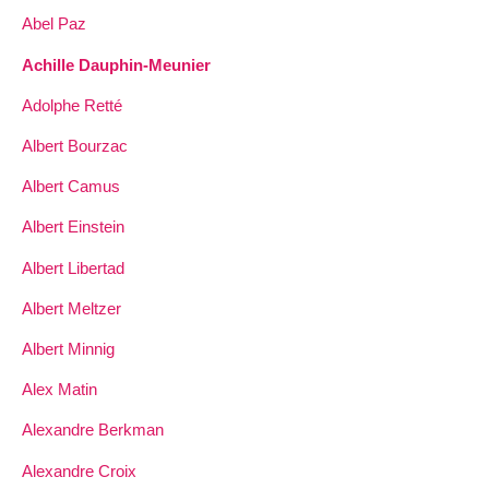
Abel Paz
Achille Dauphin-Meunier
Adolphe Retté
Albert Bourzac
Albert Camus
Albert Einstein
Albert Libertad
Albert Meltzer
Albert Minnig
Alex Matin
Alexandre Berkman
Alexandre Croix