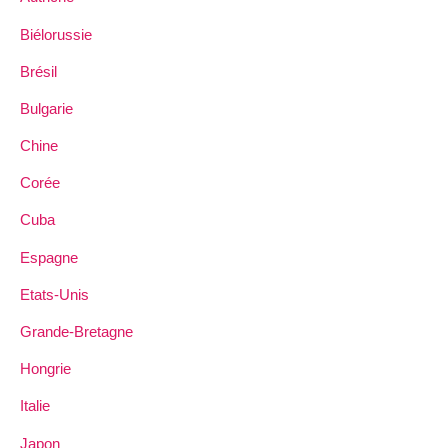
Biélorussie
Brésil
Bulgarie
Chine
Corée
Cuba
Espagne
Etats-Unis
Grande-Bretagne
Hongrie
Italie
Japon