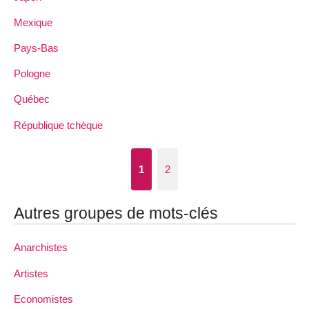
Mexique
Pays-Bas
Pologne
Québec
République tchèque
1
2
Autres groupes de mots-clés
Anarchistes
Artistes
Economistes