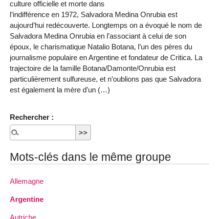
culture officielle et morte dans
l’indifférence en 1972, Salvadora Medina Onrubia est
aujourd’hui redécouverte. Longtemps on a évoqué le nom de
Salvadora Medina Onrubia en l’associant à celui de son
époux, le charismatique Natalio Botana, l’un des pères du
journalisme populaire en Argentine et fondateur de Critica. La
trajectoire de la famille Botana/Damonte/Onrubia est
particulièrement sulfureuse, et n’oublions pas que Salvadora
est également la mère d’un (…)
Rechercher :
Mots-clés dans le même groupe
Allemagne
Argentine
Autriche