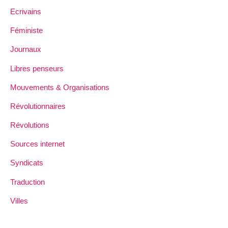
Ecrivains
Féministe
Journaux
Libres penseurs
Mouvements & Organisations
Révolutionnaires
Révolutions
Sources internet
Syndicats
Traduction
Villes