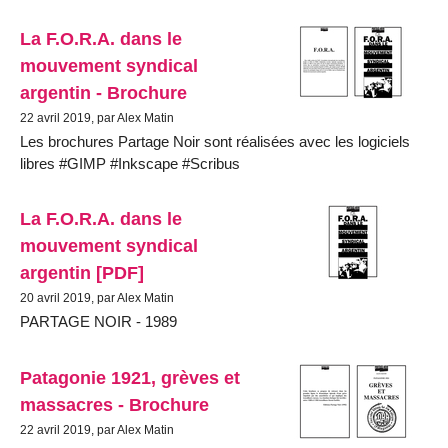
La F.O.R.A. dans le
mouvement syndical
argentin - Brochure
22 avril 2019, par Alex Matin
Les brochures Partage Noir sont réalisées avec les logiciels
libres #GIMP #Inkscape #Scribus
La F.O.R.A. dans le
mouvement syndical
argentin [PDF]
20 avril 2019, par Alex Matin
PARTAGE NOIR - 1989
Patagonie 1921, grèves et
massacres - Brochure
22 avril 2019, par Alex Matin