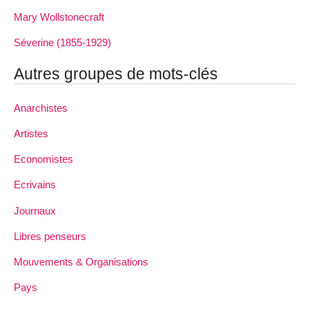
Mary Wollstonecraft
Séverine (1855-1929)
Autres groupes de mots-clés
Anarchistes
Artistes
Economistes
Ecrivains
Journaux
Libres penseurs
Mouvements & Organisations
Pays