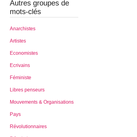
Autres groupes de
mots-clés
Anarchistes
Artistes
Economistes
Ecrivains
Féministe
Libres penseurs
Mouvements & Organisations
Pays
Révolutionnaires