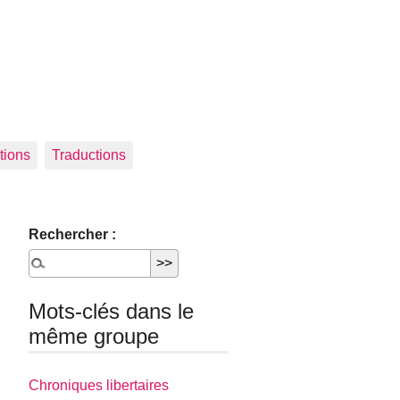
tions
Traductions
Rechercher :
Mots-clés dans le
même groupe
Chroniques libertaires