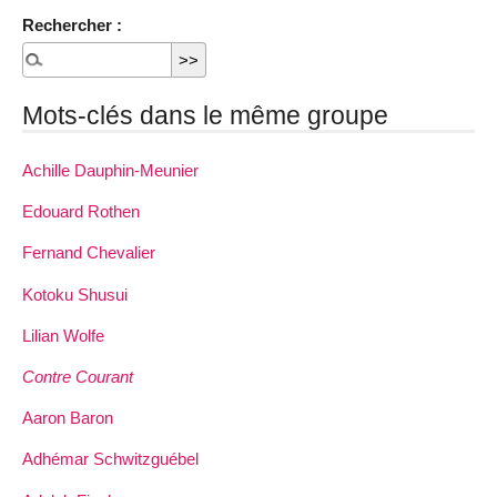
Rechercher :
Mots-clés dans le même groupe
Achille Dauphin­-Meunier
Edouard Rothen
Fernand Chevalier
Kotoku Shusui
Lilian Wolfe
Contre Courant
Aaron Baron
Adhémar Schwitzguébel