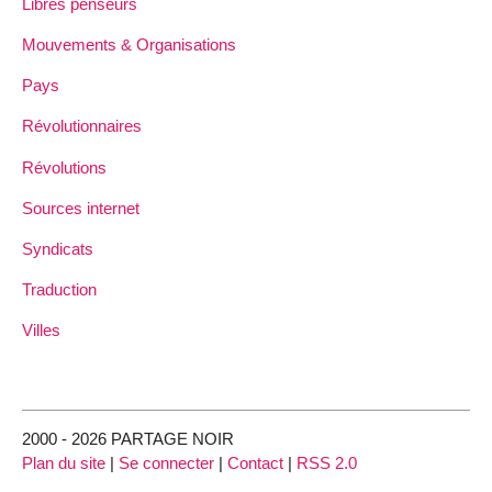
Libres penseurs
Mouvements & Organisations
Pays
Révolutionnaires
Révolutions
Sources internet
Syndicats
Traduction
Villes
2000 - 2026 PARTAGE NOIR
Plan du site
|
Se connecter
|
Contact
|
RSS 2.0