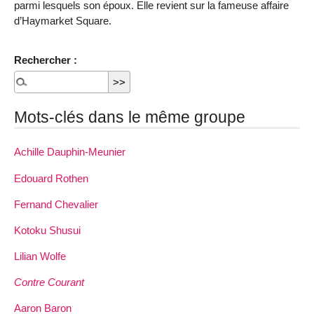
parmi lesquels son époux. Elle revient sur la fameuse affaire
d’Haymarket Square.
Rechercher :
Mots-clés dans le même groupe
Achille Dauphin­-Meunier
Edouard Rothen
Fernand Chevalier
Kotoku Shusui
Lilian Wolfe
Contre Courant
Aaron Baron