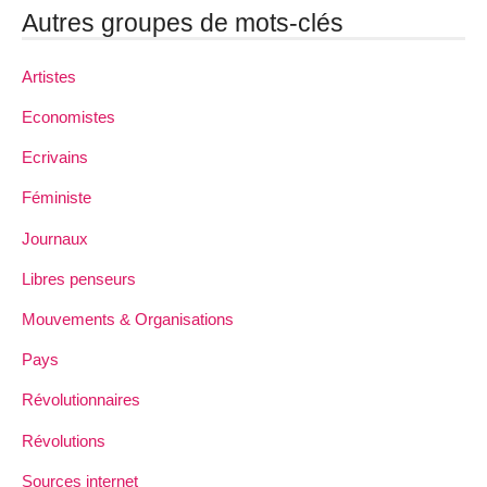
Autres groupes de mots-clés
Artistes
Economistes
Ecrivains
Féministe
Journaux
Libres penseurs
Mouvements & Organisations
Pays
Révolutionnaires
Révolutions
Sources internet