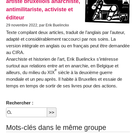
artiste bruxellois anarchiste,
antimilitariste, activiste et
éditeur
29 novembre 2022, par Erik Buelinckx
Texte compilant deux articles, traduit de l’anglais par l’auteur,
adapté et considérablement raccourci par nos soins. La
version intégrale en anglais ou en français peut être demandée
au CIRA.
Anarchiste et historien de l’art, Erik Buelinckx s’intéresse
surtout aux relations entre art en anarchie, en Belgique et
e
ailleurs, du milieu du XIX
siècle à la deuxième guerre
mondiale et un peu après. Il habite à Bruxelles et essaie de
temps en temps de sortir de ses livres pour des actions.
Rechercher :
Mots-clés dans le même groupe