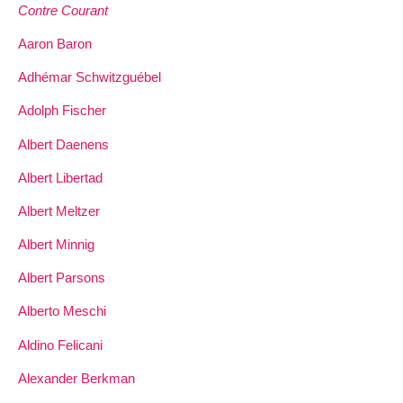
Contre Courant
Aaron Baron
Adhémar Schwitzguébel
Adolph Fischer
Albert Daenens
Albert Libertad
Albert Meltzer
Albert Minnig
Albert Parsons
Alberto Meschi
Aldino Felicani
Alexander Berkman