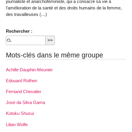
journaliste et anarchoféministe, qui a consacré sa vie à
l’amélioration de la santé et des droits humains de la femme,
des travailleuses (…)
Rechercher :
Mots-clés dans le même groupe
Achille Dauphin­-Meunier
Edouard Rothen
Fernand Chevalier
José da Silva Gama
Kotoku Shusui
Lilian Wolfe