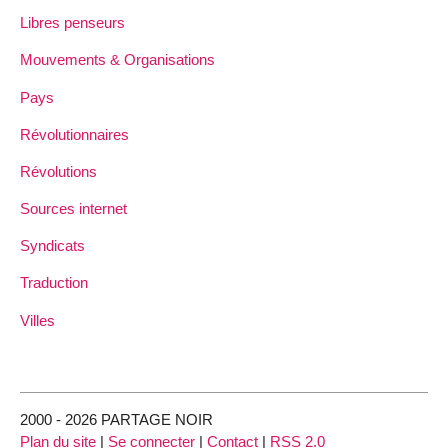
Libres penseurs
Mouvements & Organisations
Pays
Révolutionnaires
Révolutions
Sources internet
Syndicats
Traduction
Villes
2000 - 2026 PARTAGE NOIR
Plan du site
|
Se connecter
|
Contact
|
RSS 2.0