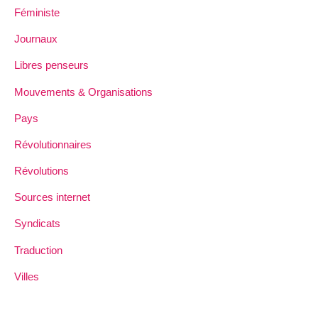
Féministe
Journaux
Libres penseurs
Mouvements & Organisations
Pays
Révolutionnaires
Révolutions
Sources internet
Syndicats
Traduction
Villes