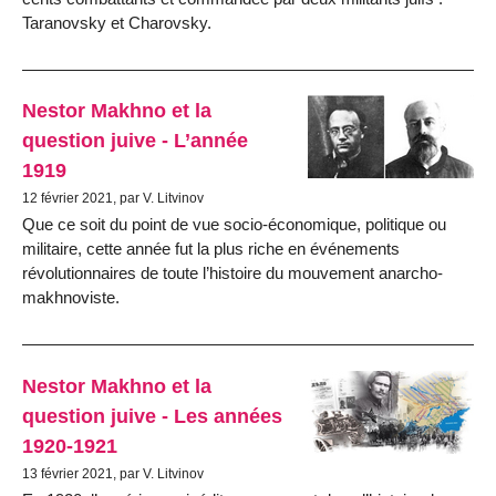
Taranovsky et Charovsky.
Nestor Makhno et la
question juive - L’année
1919
12 février 2021, par V. Litvinov
Que ce soit du point de vue socio-économique, politique ou
militaire, cette année fut la plus riche en événements
révolutionnaires de toute l’histoire du mouvement anarcho-
makhnoviste.
Nestor Makhno et la
question juive - Les années
1920-1921
13 février 2021, par V. Litvinov