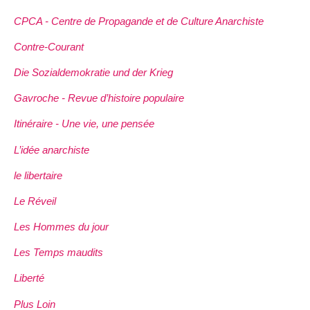
CPCA - Centre de Propagande et de Culture Anarchiste
Contre-Courant
Die Sozialdemokratie und der Krieg
Gavroche - Revue d’histoire populaire
Itinéraire - Une vie, une pensée
L’idée anarchiste
le libertaire
Le Réveil
Les Hommes du jour
Les Temps maudits
Liberté
Plus Loin