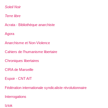
Soleil Noir
Terre libre
Acrata - Bibliothèque anarchiste
Agora
Anarchisme et Non-Violence
Cahiers de l’humanisme libertaire
Chroniques libertaires
CIRA de Marseille
Espoir - CNT AIT
Fédération internationale syndicaliste révolutionnaire
Interrogations
Iztok