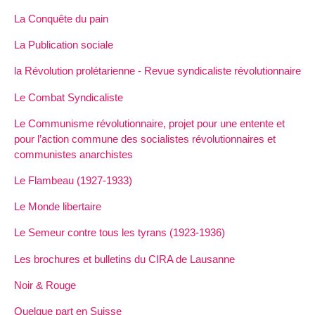
La Conquête du pain
La Publication sociale
la Révolution prolétarienne - Revue syndicaliste révolutionnaire
Le Combat Syndicaliste
Le Communisme révolutionnaire, projet pour une entente et
pour l’action commune des socialistes révolutionnaires et
communistes anarchistes
Le Flambeau (1927-1933)
Le Monde libertaire
Le Semeur contre tous les tyrans (1923-1936)
Les brochures et bulletins du CIRA de Lausanne
Noir & Rouge
Quelque part en Suisse