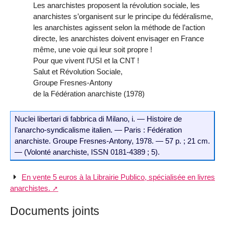
Les anarchistes proposent la révolution sociale, les
anar­chistes s’organisent sur le principe du fédéralisme,
les anarchistes agissent selon la méthode de l’action
directe, les anarchistes doivent envisager en France
même, une voie qui leur soit propre !
Pour que vivent l’USI et la CNT !
Salut et Révolution Sociale,
Groupe Fresnes-Antony
de la Fédération anarchiste (1978)
Nuclei libertari di fabbrica di Milano, i. — Histoire de
l’anarcho-syndicalisme italien. — Paris : Fédération
anarchiste. Groupe Fresnes-Antony, 1978. — 57 p. ; 21 cm.
— (Volonté anarchiste, ISSN 0181-4389 ; 5).
En vente 5 euros à la Librairie Publico, spécialisée en livres
anarchistes.
Documents joints