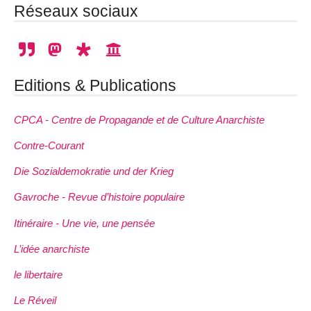
Réseaux sociaux
Editions & Publications
CPCA - Centre de Propagande et de Culture Anarchiste
Contre-Courant
Die Sozialdemokratie und der Krieg
Gavroche - Revue d’histoire populaire
Itinéraire - Une vie, une pensée
L’idée anarchiste
le libertaire
Le Réveil