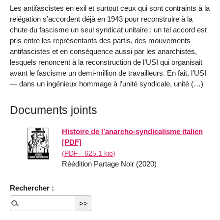
Les antifascistes en exil et surtout ceux qui sont contraints à la
relégation s’accordent déjà en 1943 pour reconstruire à la
chute du fascisme un seul syndicat unitaire ; un tel accord est
pris entre les représentants des partis, des mouvements
antifascistes et en conséquence aussi par les anarchistes,
les­quels renoncent à la reconstruction de l’USI qui organisait
avant le fascisme un demi-million de travailleurs. En fait, l’USI
— dans un ingénieux hommage à l’unité syndicale, unité (…)
Documents joints
Histoire de l’anarcho-syndicalisme italien
[PDF]
(
PDF
-
625.1 kio
)
Réédition Partage Noir (2020)
Rechercher :