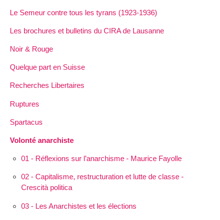
Le Semeur contre tous les tyrans (1923-1936)
Les brochures et bulletins du CIRA de Lausanne
Noir & Rouge
Quelque part en Suisse
Recherches Libertaires
Ruptures
Spartacus
Volonté anarchiste
01 - Réflexions sur l’anarchisme - Maurice Fayolle
02 - Capitalisme, restructuration et lutte de classe -
Crescità politica
03 - Les Anarchistes et les élections