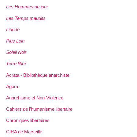
Les Hommes du jour
Les Temps maudits
Liberté
Plus Loin
Soleil Noir
Terre libre
Acrata - Bibliothèque anarchiste
Agora
Anarchisme et Non-Violence
Cahiers de l’humanisme libertaire
Chroniques libertaires
CIRA de Marseille