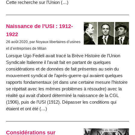
Cette recherche sur l’Union (…)
Naissance de l’USI : 1912-
1922
26 août 2020, par Noyaux libertaires d’usines
et d’entreprises de Milan
Lorsque Ugo Fedeli avait tracé la Brève Histoire de l’Union
Syndicale Italienne il l’avait fait en partant de quelques
considérations et de données de fait présentes au sein du
mouvement syndical de l’après-guerre qui avaient quelques
rapports fondamentaux (et dans une certaine mesure l’histoire
se répétait avec les mêmes problèmes à résoudre) avec la
réalité qui avait d’abord déterminé la naissance de la CGL
(1906), puis de l’USI (1912). Dépasser les conditions qui
étaient et ont été (…)
Considérations sur