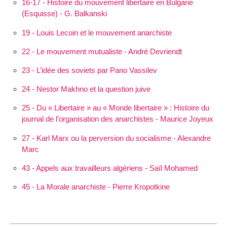
16-17 - Histoire du mouvement libertaire en Bulgarie
(Esquisse) - G. Balkanski
19 - Louis Lecoin et le mouvement anarchiste
22 - Le mouvement mutualiste - André Devriendt
23 - L’idée des soviets par Pano Vassilev
24 - Nestor Makhno et la question juive
25 - Du « Libertaire » au « Monde libertaire » : Histoire du
journal de l’organisation des anarchistes - Maurice Joyeux
27 - Karl Marx ou la perversion du socialisme - Alexandre
Marc
43 - Appels aux travailleurs algériens - Saïl Mohamed
45 - La Morale anarchiste - Pierre Kropotkine