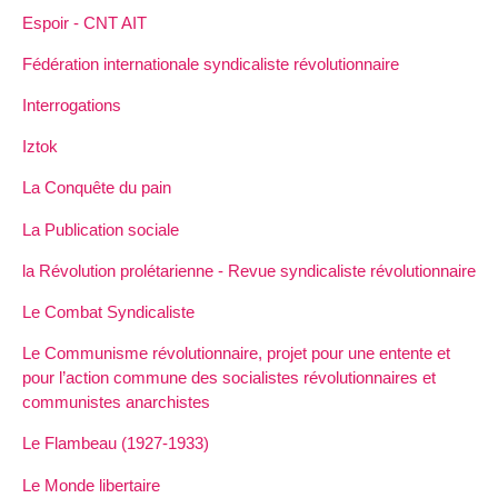
Espoir - CNT AIT
Fédération internationale syndicaliste révolutionnaire
Interrogations
Iztok
La Conquête du pain
La Publication sociale
la Révolution prolétarienne - Revue syndicaliste révolutionnaire
Le Combat Syndicaliste
Le Communisme révolutionnaire, projet pour une entente et
pour l’action commune des socialistes révolutionnaires et
communistes anarchistes
Le Flambeau (1927-1933)
Le Monde libertaire