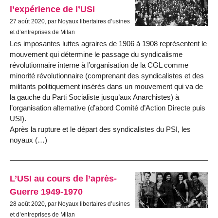
l’expérience de l’USI
27 août 2020, par Noyaux libertaires d’usines
et d’entreprises de Milan
Les imposantes luttes agraires de 1906 à 1908 représentent le
mouvement qui détermine le passage du syndicalisme
révolutionnaire interne à l’organisation de la CGL comme
minorité révolutionnaire (comprenant des syndicalistes et des
militants politiquement insérés dans un mouvement qui va de
la gauche du Parti Socialiste jusqu’aux Anarchistes) à
l’organisation alternative (d’abord Comité d’Action Directe puis
USI).
Après la rupture et le départ des syndicalistes du PSI, les
noyaux (…)
L’USI au cours de l’après-
Guerre 1949-1970
28 août 2020, par Noyaux libertaires d’usines
et d’entreprises de Milan