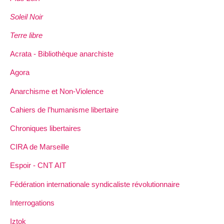
Soleil Noir
Terre libre
Acrata - Bibliothèque anarchiste
Agora
Anarchisme et Non-Violence
Cahiers de l’humanisme libertaire
Chroniques libertaires
CIRA de Marseille
Espoir - CNT AIT
Fédération internationale syndicaliste révolutionnaire
Interrogations
Iztok