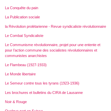
La Conquête du pain
La Publication sociale
la Révolution prolétarienne - Revue syndicaliste révolutionnaire
Le Combat Syndicaliste
Le Communisme révolutionnaire, projet pour une entente et
pour l’action commune des socialistes révolutionnaires et
communistes anarchistes
Le Flambeau (1927-1933)
Le Monde libertaire
Le Semeur contre tous les tyrans (1923-1936)
Les brochures et bulletins du CIRA de Lausanne
Noir & Rouge
Quelque part en Suisse