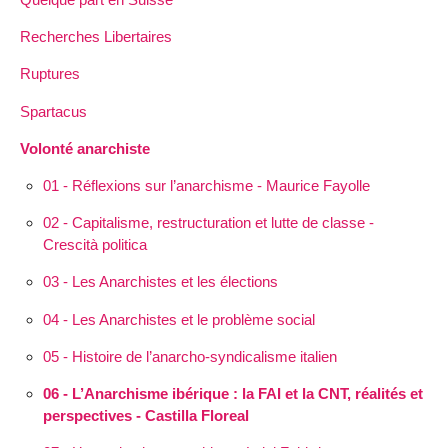
Recherches Libertaires
Ruptures
Spartacus
Volonté anarchiste
01 - Réflexions sur l’anarchisme - Maurice Fayolle
02 - Capitalisme, restructuration et lutte de classe -
Crescità politica
03 - Les Anarchistes et les élections
04 - Les Anarchistes et le problème social
05 - Histoire de l’anarcho-syndicalisme italien
06 - L’Anarchisme ibérique : la FAI et la CNT, réalités et
perspectives - Castilla Floreal