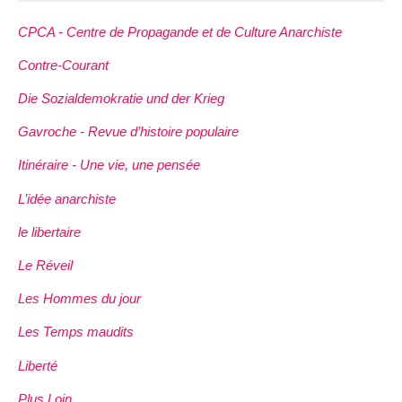
CPCA - Centre de Propagande et de Culture Anarchiste
Contre-Courant
Die Sozialdemokratie und der Krieg
Gavroche - Revue d’histoire populaire
Itinéraire - Une vie, une pensée
L’idée anarchiste
le libertaire
Le Réveil
Les Hommes du jour
Les Temps maudits
Liberté
Plus Loin