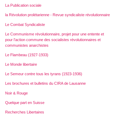
La Publication sociale
la Révolution prolétarienne - Revue syndicaliste révolutionnaire
Le Combat Syndicaliste
Le Communisme révolutionnaire, projet pour une entente et
pour l’action commune des socialistes révolutionnaires et
communistes anarchistes
Le Flambeau (1927-1933)
Le Monde libertaire
Le Semeur contre tous les tyrans (1923-1936)
Les brochures et bulletins du CIRA de Lausanne
Noir & Rouge
Quelque part en Suisse
Recherches Libertaires