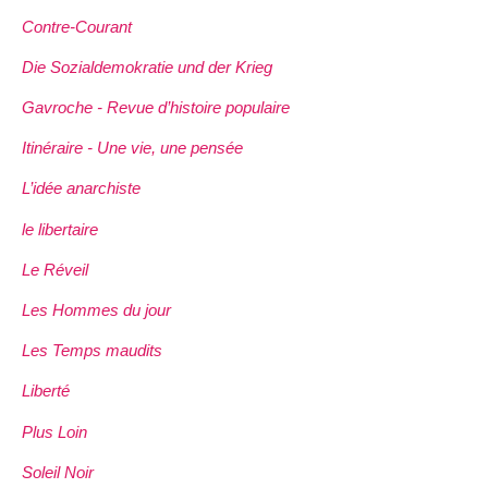
Contre-Courant
Die Sozialdemokratie und der Krieg
Gavroche - Revue d’histoire populaire
Itinéraire - Une vie, une pensée
L’idée anarchiste
le libertaire
Le Réveil
Les Hommes du jour
Les Temps maudits
Liberté
Plus Loin
Soleil Noir