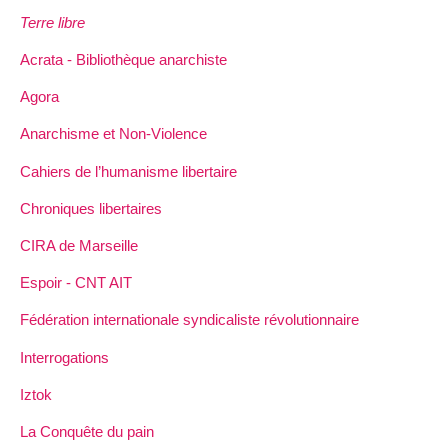
Terre libre
Acrata - Bibliothèque anarchiste
Agora
Anarchisme et Non-Violence
Cahiers de l’humanisme libertaire
Chroniques libertaires
CIRA de Marseille
Espoir - CNT AIT
Fédération internationale syndicaliste révolutionnaire
Interrogations
Iztok
La Conquête du pain