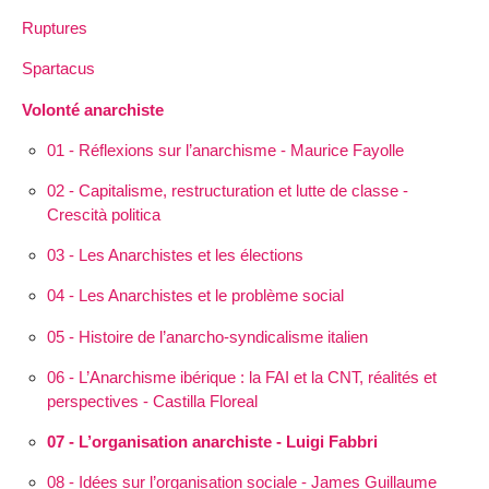
Ruptures
Spartacus
Volonté anarchiste
01 - Réflexions sur l’anarchisme - Maurice Fayolle
02 - Capitalisme, restructuration et lutte de classe -
Crescità politica
03 - Les Anarchistes et les élections
04 - Les Anarchistes et le problème social
05 - Histoire de l’anarcho-syndicalisme italien
06 - L’Anarchisme ibérique : la FAI et la CNT, réalités et
perspectives - Castilla Floreal
07 - L’organisation anarchiste - Luigi Fabbri
08 - Idées sur l’organisation sociale - James Guillaume