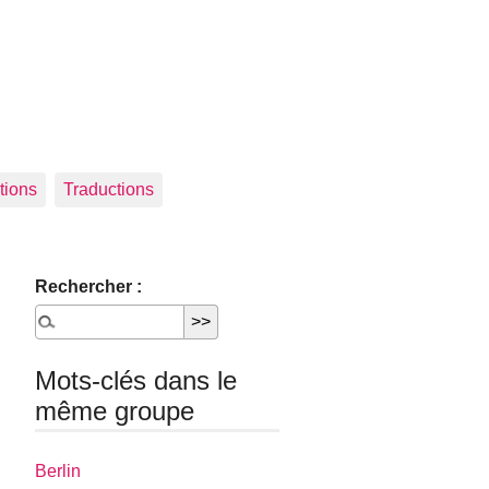
tions
Traductions
Rechercher :
Mots-clés dans le
même groupe
Berlin