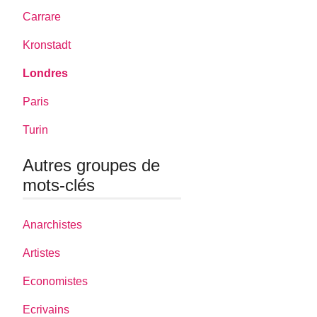
Carrare
Kronstadt
Londres
Paris
Turin
Autres groupes de
mots-clés
Anarchistes
Artistes
Economistes
Ecrivains