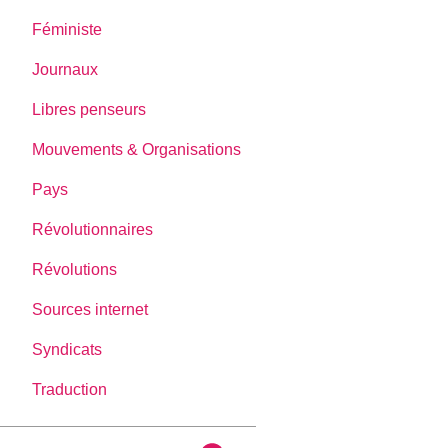
Féministe
Journaux
Libres penseurs
Mouvements & Organisations
Pays
Révolutionnaires
Révolutions
Sources internet
Syndicats
Traduction