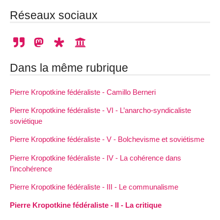
Réseaux sociaux
Dans la même rubrique
Pierre Kropotkine fédéraliste - Camillo Berneri
Pierre Kropotkine fédéraliste - VI - L’anarcho-syndicaliste
soviétique
Pierre Kropotkine fédéraliste - V - Bolchevisme et soviétisme
Pierre Kropotkine fédéraliste - IV - La cohérence dans
l’incohérence
Pierre Kropotkine fédéraliste - III - Le communalisme
Pierre Kropotkine fédéraliste - II - La critique