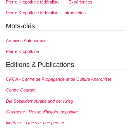
Pierre Kropotkine fédéraliste - I - Expériences
Pierre Kropotkine fédéraliste - Introduction
Mots-clés
Archives Autonomies
Pierre Kropotkine
Editions & Publications
CPCA - Centre de Propagande et de Culture Anarchiste
Contre-Courant
Die Sozialdemokratie und der Krieg
Gavroche - Revue d’histoire populaire
Itinéraire - Une vie, une pensée