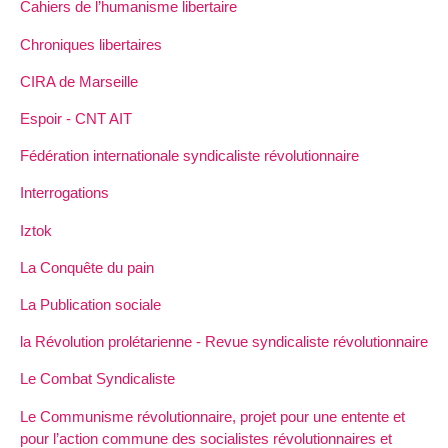
Cahiers de l’humanisme libertaire
Chroniques libertaires
CIRA de Marseille
Espoir - CNT AIT
Fédération internationale syndicaliste révolutionnaire
Interrogations
Iztok
La Conquête du pain
La Publication sociale
la Révolution prolétarienne - Revue syndicaliste révolutionnaire
Le Combat Syndicaliste
Le Communisme révolutionnaire, projet pour une entente et
pour l’action commune des socialistes révolutionnaires et