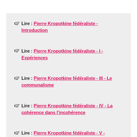
Lire :
Pierre Kropotkine fédéraliste -
Introduction
Lire :
Pierre Kropotkine fédéraliste - I -
Expériences
Lire :
Pierre Kropotkine fédéraliste - III - Le
communalisme
Lire :
Pierre Kropotkine fédéraliste - IV - La
cohérence dans l’incohérence
Lire :
Pierre Kropotkine fédéraliste - V -