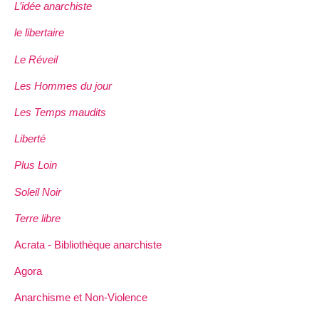
L’idée anarchiste
le libertaire
Le Réveil
Les Hommes du jour
Les Temps maudits
Liberté
Plus Loin
Soleil Noir
Terre libre
Acrata - Bibliothèque anarchiste
Agora
Anarchisme et Non-Violence