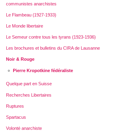
communistes anarchistes
Le Flambeau (1927-1933)
Le Monde libertaire
Le Semeur contre tous les tyrans (1923-1936)
Les brochures et bulletins du CIRA de Lausanne
Noir & Rouge
Pierre Kropotkine fédéraliste
Quelque part en Suisse
Recherches Libertaires
Ruptures
Spartacus
Volonté anarchiste