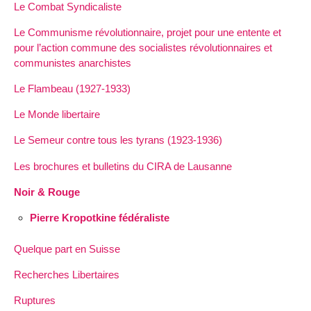
Le Combat Syndicaliste
Le Communisme révolutionnaire, projet pour une entente et
pour l’action commune des socialistes révolutionnaires et
communistes anarchistes
Le Flambeau (1927-1933)
Le Monde libertaire
Le Semeur contre tous les tyrans (1923-1936)
Les brochures et bulletins du CIRA de Lausanne
Noir & Rouge
Pierre Kropotkine fédéraliste
Quelque part en Suisse
Recherches Libertaires
Ruptures