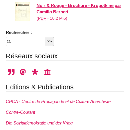
Noir & Rouge - Brochure - Kropotkine par
Camillo Berneri
(
PDF
-
10.2 Mio
)
Rechercher :
Réseaux sociaux
Editions & Publications
CPCA - Centre de Propagande et de Culture Anarchiste
Contre-Courant
Die Sozialdemokratie und der Krieg