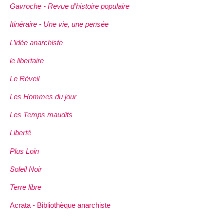
Gavroche - Revue d’histoire populaire
Itinéraire - Une vie, une pensée
L’idée anarchiste
le libertaire
Le Réveil
Les Hommes du jour
Les Temps maudits
Liberté
Plus Loin
Soleil Noir
Terre libre
Acrata - Bibliothèque anarchiste