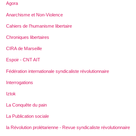
Agora
Anarchisme et Non-Violence
Cahiers de l’humanisme libertaire
Chroniques libertaires
CIRA de Marseille
Espoir - CNT AIT
Fédération internationale syndicaliste révolutionnaire
Interrogations
Iztok
La Conquête du pain
La Publication sociale
la Révolution prolétarienne - Revue syndicaliste révolutionnaire