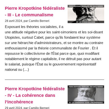
Pierre Kropotkine fédéraliste
- III - Le communalisme
28 avril 2024, par Camillo Berneri
Exposant les théories socialistes, il a
une attitude négative pour les saint-simoniens et les soi-disant
Utopistes, surtout Cabet, parce qu’ils fondaient leur système
sur une hiérarchie d’administrateurs, et se montre au contraire
enthousiasmé par la théorie communaliste de Fourier . Et il
repousse le collectivisme de l’État parce que, quoi modifiant
notablement le régime capitaliste, il ne détruit pas pour autant
le salariat, puisque l’État ou le gouvernement représentatif
national ou (…)
Pierre Kropotkine fédéraliste
- IV - La cohérence dans
l’incohérence
29 avril 2024, par Camillo Berneri