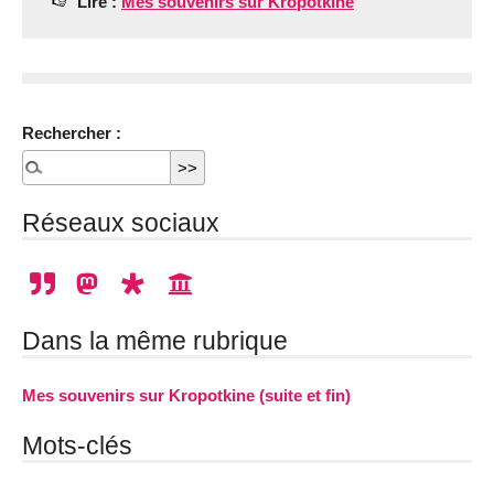
Lire :
Mes souvenirs sur Kropotkine
Rechercher :
Réseaux sociaux
Dans la même rubrique
Mes souvenirs sur Kropotkine (suite et fin)
Mots-clés