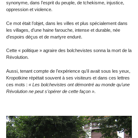
synonyme, dans l’esprit du peuple, de tchekisme, injustice,
oppression et violence.
Ce mot était l’objet, dans les villes et plus spécialement dans
les villages, d’une haine farouche, intense et durable, née
d’espoirs déçus et de martyre enduré.
Cette « politique » agraire des bolchevistes sonna la mort de la
Révolution.
Aussi, tenant compte de l’expérience qu’il avait sous les yeux,
Kropotkine répétait souvent à ses visiteurs et dans ces lettres
ces mots :
Les bolchevistes ont démontré au monde qu’une
Révolution ne peut s’opérer de cette façon
.