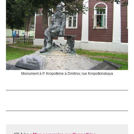
Monument à P. Kropotkine à Dmitrov, rue Kropotkinskaya