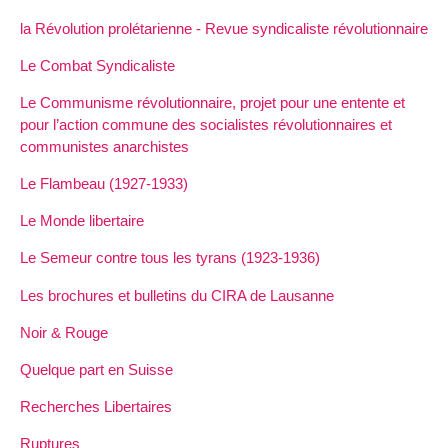
la Révolution prolétarienne - Revue syndicaliste révolutionnaire
Le Combat Syndicaliste
Le Communisme révolutionnaire, projet pour une entente et
pour l’action commune des socialistes révolutionnaires et
communistes anarchistes
Le Flambeau (1927-1933)
Le Monde libertaire
Le Semeur contre tous les tyrans (1923-1936)
Les brochures et bulletins du CIRA de Lausanne
Noir & Rouge
Quelque part en Suisse
Recherches Libertaires
Ruptures