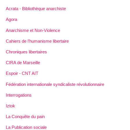
Acrata - Bibliothèque anarchiste
Agora
Anarchisme et Non-Violence
Cahiers de l’humanisme libertaire
Chroniques libertaires
CIRA de Marseille
Espoir - CNT AIT
Fédération internationale syndicaliste révolutionnaire
Interrogations
Iztok
La Conquête du pain
La Publication sociale