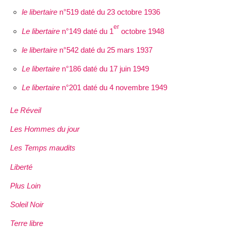
le libertaire
n°519 daté du 23 octobre 1936
er
Le libertaire
n°149 daté du 1
octobre 1948
le libertaire
n°542 daté du 25 mars 1937
Le libertaire
n°186 daté du 17 juin 1949
Le libertaire
n°201 daté du 4 novembre 1949
Le Réveil
Les Hommes du jour
Les Temps maudits
Liberté
Plus Loin
Soleil Noir
Terre libre