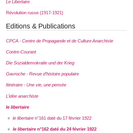
Le Libertaire
Révolution russe (1917-1921)
Editions & Publications
CPCA - Centre de Propagande et de Culture Anarchiste
Contre-Courant
Die Sozialdemokratie und der Krieg
Gavroche - Revue d’histoire populaire
Itinéraire - Une vie, une pensée
L’idée anarchiste
le libertaire
le libertaire
n°161 daté du 17 février 1922
le libertaire
n°162 daté du 24 février 1922