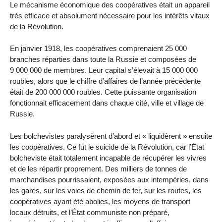
Le mécanisme économique des coopératives était un appareil
très efficace et absolument nécessaire pour les intérêts vitaux
de la Révolution.
En janvier 1918, les coopératives comprenaient 25 000
branches réparties dans toute la Russie et composées de
9 000 000 de membres. Leur capital s’élevait à 15 000 000
roubles, alors que le chiffre d’affaires de l’année précédente
était de 200 000 000 roubles. Cette puissante organisation
fonctionnait efficacement dans chaque cité, ville et village de
Russie.
Les bolchevistes paralysèrent d’abord et « liquidèrent » ensuite
les coopératives. Ce fut le suicide de la Révolution, car l’État
bolcheviste était totalement incapable de récupérer les vivres
et de les répartir proprement. Des milliers de tonnes de
marchandises pourrissaient, exposées aux intempéries, dans
les gares, sur les voies de chemin de fer, sur les routes, les
coopératives ayant été abolies, les moyens de transport
locaux détruits, et l’État communiste non préparé,