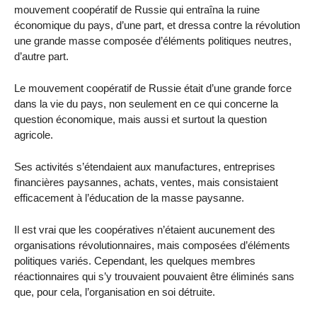
mouvement coopératif de Russie qui entraîna la ruine
économique du pays, d’une part, et dressa contre la révolution
une grande masse composée d’éléments politiques neutres,
d’autre part.
Le mouvement coopératif de Russie était d’une grande force
dans la vie du pays, non seulement en ce qui concerne la
question économique, mais aussi et surtout la question
agricole.
Ses activités s’étendaient aux manufactures, entreprises
financières paysannes, achats, ventes, mais consistaient
efficacement à l’éducation de la masse paysanne.
Il est vrai que les coopératives n’étaient aucunement des
organisations révolutionnaires, mais composées d’éléments
politiques variés. Cependant, les quelques membres
réactionnaires qui s’y trouvaient pouvaient être éliminés sans
que, pour cela, l’organisation en soi détruite.