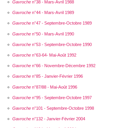
Gavroche
n°38 - Mars-Avril 1988
Gavroche
n°44 - Mars-Avril 1989
Gavroche
n°47 - Septembre-Octobre 1989
Gavroche
n°50 - Mars-Avril 1990
Gavroche
n°53 - Septembre-Octobre 1990
Gavroche
n°63-64- Mai-Août 1992
Gavroche
n°66 - Novembre-Décembre 1992
Gavroche
n°85 - Janvier-Février 1996
Gavroche
n°87/88 - Mai-Août 1996
Gavroche
n°95 - Septembre-Octobre 1997
Gavroche
n°101 - Septembre-Octobre 1998
Gavroche
n°132 - Janvier-Février 2004