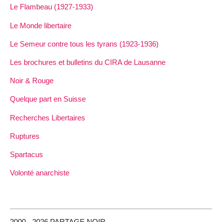
Le Flambeau (1927-1933)
Le Monde libertaire
Le Semeur contre tous les tyrans (1923-1936)
Les brochures et bulletins du CIRA de Lausanne
Noir & Rouge
Quelque part en Suisse
Recherches Libertaires
Ruptures
Spartacus
Volonté anarchiste
2000 - 2026 PARTAGE NOIR