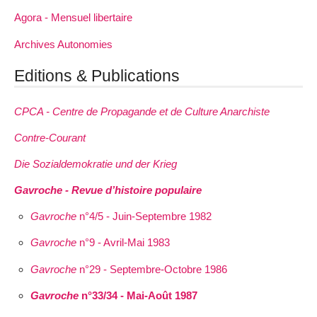
Agora - Mensuel libertaire
Archives Autonomies
Editions & Publications
CPCA - Centre de Propagande et de Culture Anarchiste
Contre-Courant
Die Sozialdemokratie und der Krieg
Gavroche - Revue d’histoire populaire
Gavroche
n°4/5 - Juin-Septembre 1982
Gavroche
n°9 - Avril-Mai 1983
Gavroche
n°29 - Septembre-Octobre 1986
Gavroche
n°33/34 - Mai-Août 1987