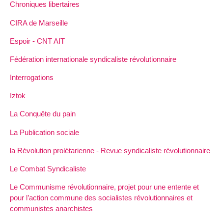
Chroniques libertaires
CIRA de Marseille
Espoir - CNT AIT
Fédération internationale syndicaliste révolutionnaire
Interrogations
Iztok
La Conquête du pain
La Publication sociale
la Révolution prolétarienne - Revue syndicaliste révolutionnaire
Le Combat Syndicaliste
Le Communisme révolutionnaire, projet pour une entente et
pour l’action commune des socialistes révolutionnaires et
communistes anarchistes