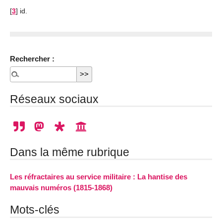
[
3
]
id.
Rechercher :
Réseaux sociaux
Dans la même rubrique
Les réfractaires au service militaire : La hantise des
mauvais numéros (1815-1868)
Mots-clés