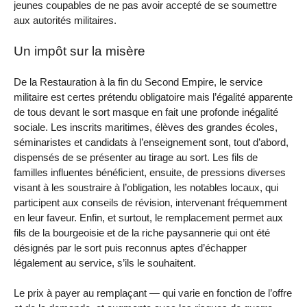
jeunes coupables de ne pas avoir accepté de se soumettre
aux autorités militaires.
Un impôt sur la misère
De la Restauration à la fin du Second Empire, le service
militaire est certes prétendu obligatoire mais l’égalité apparente
de tous devant le sort masque en fait une profonde inégalité
sociale. Les inscrits maritimes, élèves des grandes écoles,
séminaristes et candidats à l’enseignement sont, tout d’abord,
dispensés de se présenter au tirage au sort. Les fils de
familles influentes bénéficient, ensuite, de pressions diverses
visant à les soustraire à l’obligation, les notables locaux, qui
participent aux conseils de révision, intervenant fréquemment
en leur faveur. Enfin, et surtout, le remplacement permet aux
fils de la bourgeoisie et de la riche paysannerie qui ont été
désignés par le sort puis reconnus aptes d’échapper
légalement au service, s’ils le souhaitent.
Le prix à payer au remplaçant — qui varie en fonction de l’offre