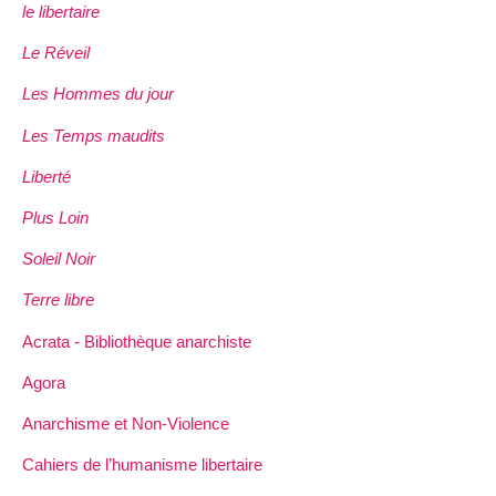
le libertaire
Le Réveil
Les Hommes du jour
Les Temps maudits
Liberté
Plus Loin
Soleil Noir
Terre libre
Acrata - Bibliothèque anarchiste
Agora
Anarchisme et Non-Violence
Cahiers de l’humanisme libertaire