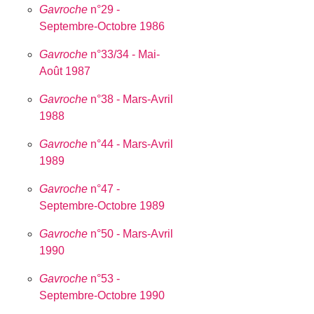
Gavroche
n°29 -
Septembre-Octobre 1986
Gavroche
n°33/34 - Mai-
Août 1987
Gavroche
n°38 - Mars-Avril
1988
Gavroche
n°44 - Mars-Avril
1989
Gavroche
n°47 -
Septembre-Octobre 1989
Gavroche
n°50 - Mars-Avril
1990
Gavroche
n°53 -
Septembre-Octobre 1990