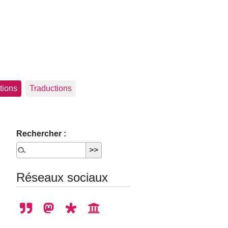
tions
Traductions
Rechercher :
Réseaux sociaux