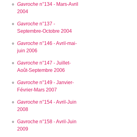
Gavroche
n°134 - Mars-Avril
2004
Gavroche
n°137 -
Septembre-Octobre 2004
Gavroche
n°146 - Avril-mai-
juin 2006
Gavroche
n°147 - Juillet-
Août-Septembre 2006
Gavroche
n°149 - Janvier-
Février-Mars 2007
Gavroche
n°154 - Avril-Juin
2008
Gavroche n°158 - Avril-Juin
2009