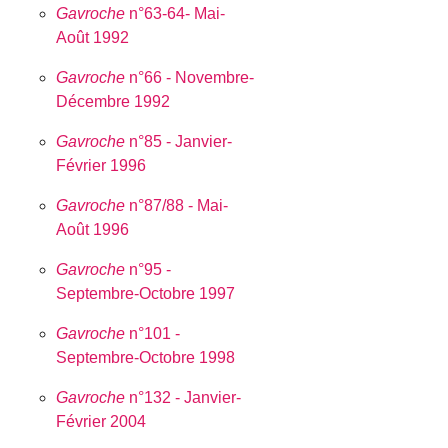
Gavroche
n°63-64- Mai-
Août 1992
Gavroche
n°66 - Novembre-
Décembre 1992
Gavroche
n°85 - Janvier-
Février 1996
Gavroche
n°87/88 - Mai-
Août 1996
Gavroche
n°95 -
Septembre-Octobre 1997
Gavroche
n°101 -
Septembre-Octobre 1998
Gavroche
n°132 - Janvier-
Février 2004