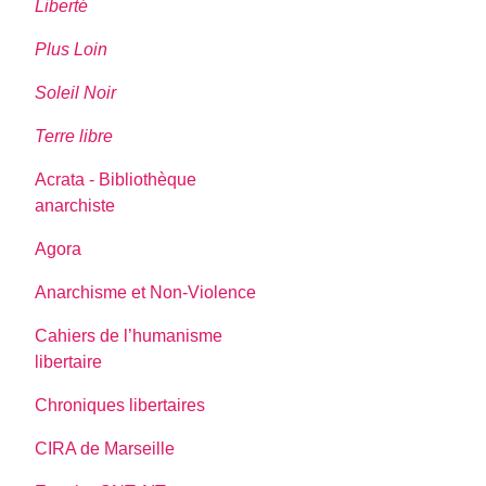
Liberté
Plus Loin
Soleil Noir
Terre libre
Acrata - Bibliothèque
anarchiste
Agora
Anarchisme et Non-Violence
Cahiers de l’humanisme
libertaire
Chroniques libertaires
CIRA de Marseille