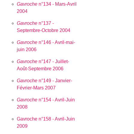
Gavroche
n°134 - Mars-Avril
2004
Gavroche
n°137 -
Septembre-Octobre 2004
Gavroche
n°146 - Avril-mai-
juin 2006
Gavroche
n°147 - Juillet-
Août-Septembre 2006
Gavroche
n°149 - Janvier-
Février-Mars 2007
Gavroche
n°154 - Avril-Juin
2008
Gavroche n°158 - Avril-Juin
2009