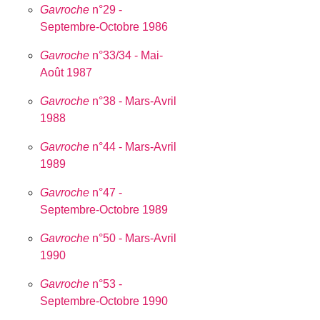
Gavroche
n°29 -
Septembre-Octobre 1986
Gavroche
n°33/34 - Mai-
Août 1987
Gavroche
n°38 - Mars-Avril
1988
Gavroche
n°44 - Mars-Avril
1989
Gavroche
n°47 -
Septembre-Octobre 1989
Gavroche
n°50 - Mars-Avril
1990
Gavroche
n°53 -
Septembre-Octobre 1990