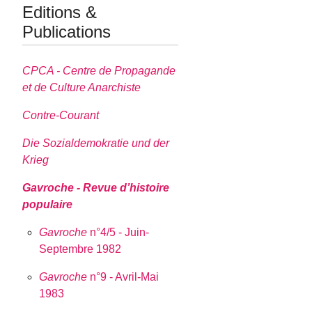
Editions &
Publications
CPCA - Centre de Propagande
et de Culture Anarchiste
Contre-Courant
Die Sozialdemokratie und der
Krieg
Gavroche - Revue d’histoire
populaire
Gavroche
n°4/5 - Juin-
Septembre 1982
Gavroche
n°9 - Avril-Mai
1983