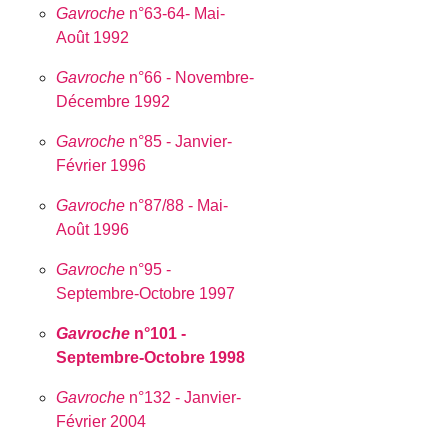
Gavroche
n°63-64- Mai-
Août 1992
Gavroche
n°66 - Novembre-
Décembre 1992
Gavroche
n°85 - Janvier-
Février 1996
Gavroche
n°87/88 - Mai-
Août 1996
Gavroche
n°95 -
Septembre-Octobre 1997
Gavroche
n°101 -
Septembre-Octobre 1998
Gavroche
n°132 - Janvier-
Février 2004