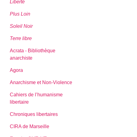
Liberté
Plus Loin
Soleil Noir
Terre libre
Acrata - Bibliothèque
anarchiste
Agora
Anarchisme et Non-Violence
Cahiers de l’humanisme
libertaire
Chroniques libertaires
CIRA de Marseille