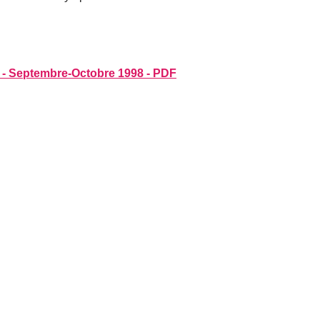
 - Septembre-Octobre 1998 - PDF