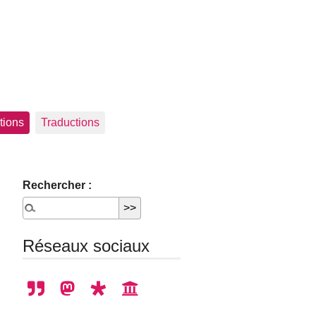
tions
Traductions
Rechercher :
Réseaux sociaux