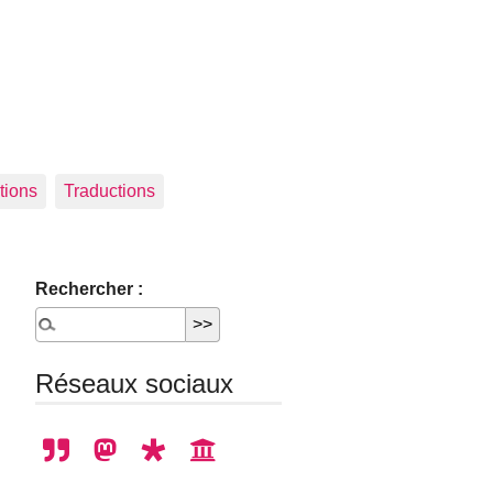
tions
Traductions
Rechercher :
Réseaux sociaux