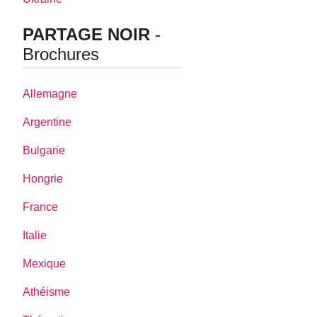
PARTAGE NOIR
-
Brochures
Allemagne
Argentine
Bulgarie
Hongrie
France
Italie
Mexique
Athéisme