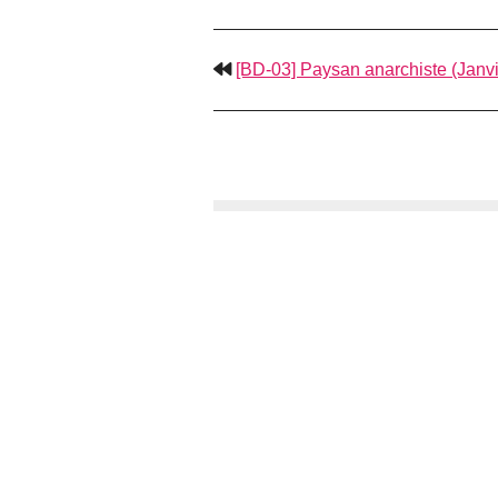
[BD-03] Paysan anarchiste (Janv