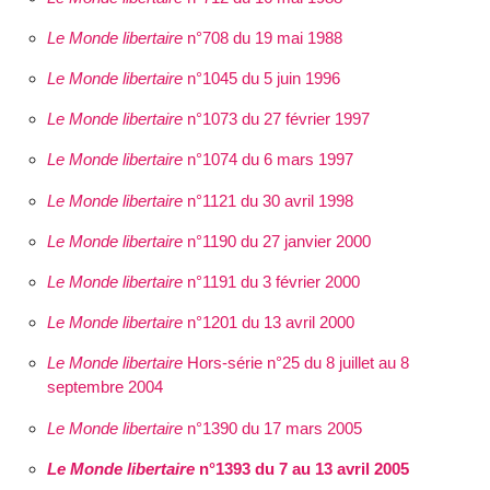
Le Monde libertaire
n°708 du 19 mai 1988
Le Monde libertaire
n°1045 du 5 juin 1996
Le Monde libertaire
n°1073 du 27 février 1997
Le Monde libertaire
n°1074 du 6 mars 1997
Le Monde libertaire
n°1121 du 30 avril 1998
Le Monde libertaire
n°1190 du 27 janvier 2000
Le Monde libertaire
n°1191 du 3 février 2000
Le Monde libertaire
n°1201 du 13 avril 2000
Le Monde libertaire
Hors-série n°25 du 8 juillet au 8
septembre 2004
Le Monde libertaire
n°1390 du 17 mars 2005
Le Monde libertaire
n°1393 du 7 au 13 avril 2005