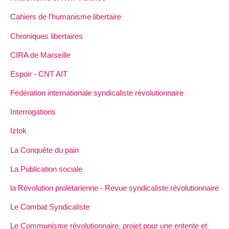
Cahiers de l’humanisme libertaire
Chroniques libertaires
CIRA de Marseille
Espoir - CNT AIT
Fédération internationale syndicaliste révolutionnaire
Interrogations
Iztok
La Conquête du pain
La Publication sociale
la Révolution prolétarienne - Revue syndicaliste révolutionnaire
Le Combat Syndicaliste
Le Communisme révolutionnaire, projet pour une entente et