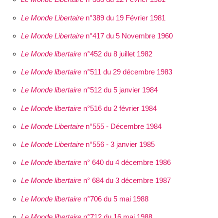
Le Monde Libertaire
n°389 du 19 Février 1981
Le Monde Libertaire
n°417 du 5 Novembre 1960
Le Monde libertaire
n°452 du 8 juillet 1982
Le Monde libertaire
n°511 du 29 décembre 1983
Le Monde libertaire
n°512 du 5 janvier 1984
Le Monde libertaire
n°516 du 2 février 1984
Le Monde Libertaire
n°555 - Décembre 1984
Le Monde Libertaire
n°556 - 3 janvier 1985
Le Monde libertaire
n° 640 du 4 décembre 1986
Le Monde libertaire
n° 684 du 3 décembre 1987
Le Monde libertaire
n°706 du 5 mai 1988
Le Monde libertaire
n°712 du 16 mai 1988