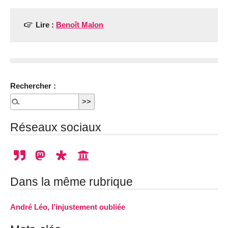
Lire :
Benoît Malon
Rechercher :
Réseaux sociaux
Dans la même rubrique
André Léo, l’injustement oubliée