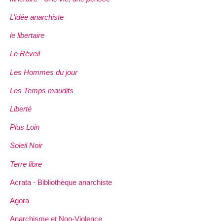
L’idée anarchiste
le libertaire
Le Réveil
Les Hommes du jour
Les Temps maudits
Liberté
Plus Loin
Soleil Noir
Terre libre
Acrata - Bibliothèque anarchiste
Agora
Anarchisme et Non-Violence