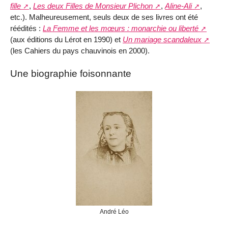
fille
,
Les deux Filles de Monsieur Plichon
,
Aline-Ali
,
etc.). Malheureusement, seuls deux de ses livres ont été
réédités :
La Femme et les mœurs : monarchie ou liberté
(aux éditions du Lérot en 1990) et
Un mariage scandaleux
(les Cahiers du pays chauvinois en 2000).
Une biographie foisonnante
André Léo