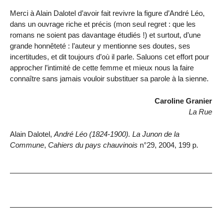
Merci à Alain Dalotel d’avoir fait revivre la figure d’André Léo,
dans un ouvrage riche et précis (mon seul regret : que les
romans ne soient pas davantage étudiés !) et surtout, d’une
grande honnêteté : l’auteur y mentionne ses doutes, ses
incertitudes, et dit toujours d’où il parle. Saluons cet effort pour
approcher l’intimité de cette femme et mieux nous la faire
connaître sans jamais vouloir substituer sa parole à la sienne.
Caroline Granier
La Rue
Alain Dalotel,
André Léo (1824-1900). La Junon de la
Commune
,
Cahiers du pays chauvinois
n°29, 2004, 199 p.