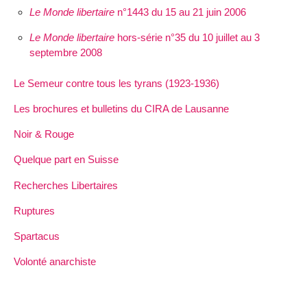
Le Monde libertaire
n°1443 du 15 au 21 juin 2006
Le Monde libertaire
hors-série n°35 du 10 juillet au 3
septembre 2008
Le Semeur contre tous les tyrans (1923-1936)
Les brochures et bulletins du CIRA de Lausanne
Noir & Rouge
Quelque part en Suisse
Recherches Libertaires
Ruptures
Spartacus
Volonté anarchiste