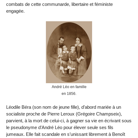
combats de cette communarde, libertaire et féministe
engagée.
André Léo en famille
en 1856.
Léodile Béra (son nom de jeune fille), d’abord mariée à un
socialiste proche de Pierre Leroux (Grégoire Champseix),
parvient, à la mort de celui-ci, à gagner sa vie en écrivant sous
le pseudonyme d’André Léo pour élever seule ses fils
jumeaux. Elle fait scandale en s’unissant librement à Benoît