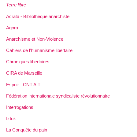
Terre libre
Acrata - Bibliothèque anarchiste
Agora
Anarchisme et Non-Violence
Cahiers de l’humanisme libertaire
Chroniques libertaires
CIRA de Marseille
Espoir - CNT AIT
Fédération internationale syndicaliste révolutionnaire
Interrogations
Iztok
La Conquête du pain