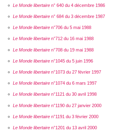
Le Monde libertaire
n° 640 du 4 décembre 1986
Le Monde libertaire
n° 684 du 3 décembre 1987
Le Monde libertaire
n°706 du 5 mai 1988
Le Monde libertaire
n°712 du 16 mai 1988
Le Monde libertaire
n°708 du 19 mai 1988
Le Monde libertaire
n°1045 du 5 juin 1996
Le Monde libertaire
n°1073 du 27 février 1997
Le Monde libertaire
n°1074 du 6 mars 1997
Le Monde libertaire
n°1121 du 30 avril 1998
Le Monde libertaire
n°1190 du 27 janvier 2000
Le Monde libertaire
n°1191 du 3 février 2000
Le Monde libertaire
n°1201 du 13 avril 2000