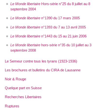
Le Monde libertaire
Hors-série n°25 du 8 juillet au 8
septembre 2004
Le Monde libertaire
n°1390 du 17 mars 2005
Le Monde libertaire
n°1393 du 7 au 13 avril 2005
Le Monde libertaire
n°1443 du 15 au 21 juin 2006
Le Monde libertaire
hors-série n°35 du 10 juillet au 3
septembre 2008
Le Semeur contre tous les tyrans (1923-1936)
Les brochures et bulletins du CIRA de Lausanne
Noir & Rouge
Quelque part en Suisse
Recherches Libertaires
Ruptures