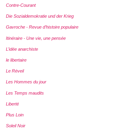
Contre-Courant
Die Sozialdemokratie und der Krieg
Gavroche - Revue d’histoire populaire
Itinéraire - Une vie, une pensée
L’idée anarchiste
le libertaire
Le Réveil
Les Hommes du jour
Les Temps maudits
Liberté
Plus Loin
Soleil Noir