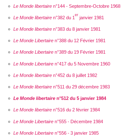
Le Monde libertaire
n°144 - Septembre-Octobre 1968
er
Le Monde libertaire
n°382 du 1
janvier 1981
Le Monde libertaire
n°383 du 8 janvier 1981
Le Monde Libertaire
n°388 du 12 Février 1981
Le Monde Libertaire
n°389 du 19 Février 1981
Le Monde Libertaire
n°417 du 5 Novembre 1960
Le Monde libertaire
n°452 du 8 juillet 1982
Le Monde libertaire
n°511 du 29 décembre 1983
Le Monde libertaire
n°512 du 5 janvier 1984
Le Monde libertaire
n°516 du 2 février 1984
Le Monde Libertaire
n°555 - Décembre 1984
Le Monde Libertaire
n°556 - 3 janvier 1985