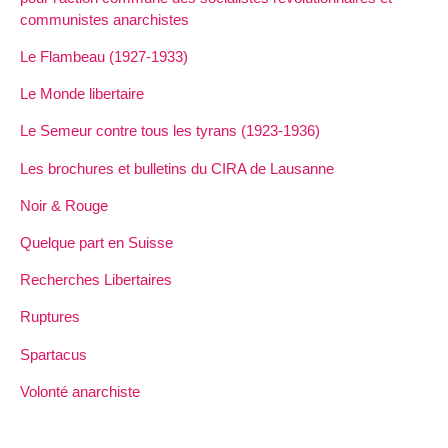
communistes anarchistes
Le Flambeau (1927-1933)
Le Monde libertaire
Le Semeur contre tous les tyrans (1923-1936)
Les brochures et bulletins du CIRA de Lausanne
Noir & Rouge
Quelque part en Suisse
Recherches Libertaires
Ruptures
Spartacus
Volonté anarchiste