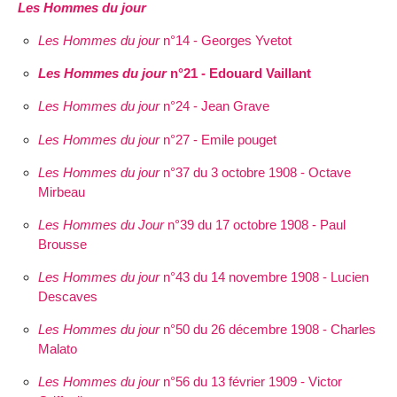
Les Hommes du jour
Les Hommes du jour
n°14 - Georges Yvetot
Les Hommes du jour
n°21 - Edouard Vaillant
Les Hommes du jour
n°24 - Jean Grave
Les Hommes du jour
n°27 - Emile pouget
Les Hommes du jour
n°37 du 3 octobre 1908 - Octave
Mirbeau
Les Hommes du Jour
n°39 du 17 octobre 1908 - Paul
Brousse
Les Hommes du jour
n°43 du 14 novembre 1908 - Lucien
Descaves
Les Hommes du jour
n°50 du 26 décembre 1908 - Charles
Malato
Les Hommes du jour
n°56 du 13 février 1909 - Victor