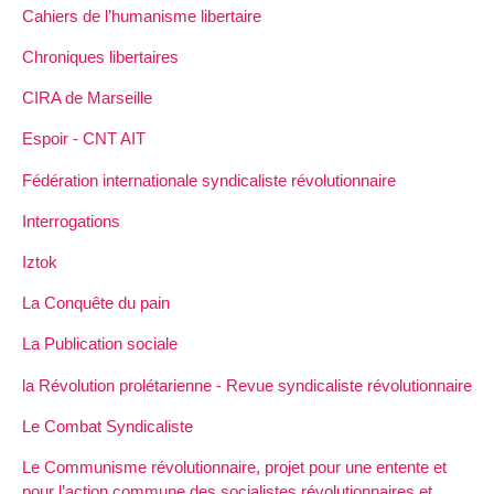
Cahiers de l’humanisme libertaire
Chroniques libertaires
CIRA de Marseille
Espoir - CNT AIT
Fédération internationale syndicaliste révolutionnaire
Interrogations
Iztok
La Conquête du pain
La Publication sociale
la Révolution prolétarienne - Revue syndicaliste révolutionnaire
Le Combat Syndicaliste
Le Communisme révolutionnaire, projet pour une entente et
pour l’action commune des socialistes révolutionnaires et