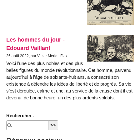
Les hommes du jour -
Edouard Vaillant
26 août 2022, par Victor Méric - Flax
Voici l’une des plus nobles et des plus
belles figures du monde révolutionnaire. Cet homme, parvenu
aujourd’hui à l’âge de soixante-huit ans, a consacré son
existence à défendre les idées de liberté et de progrès. Sa vie
s’est déroulée, calme et une, au service de la cause dont il est
devenu, de bonne heure, un des plus ardents soldats.
Rechercher :