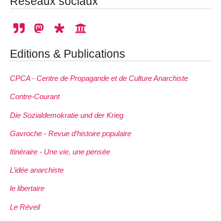
Réseaux sociaux
Editions & Publications
CPCA - Centre de Propagande et de Culture Anarchiste
Contre-Courant
Die Sozialdemokratie und der Krieg
Gavroche - Revue d’histoire populaire
Itinéraire - Une vie, une pensée
L’idée anarchiste
le libertaire
Le Réveil