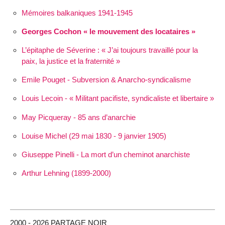
Mémoires balkaniques 1941-1945
Georges Cochon « le mouvement des locataires »
L’épitaphe de Séverine :
J’ai toujours travaillé pour la
paix, la justice et la fraternité
Emile Pouget - Subversion & Anarcho-syndicalisme
Louis Lecoin - « Militant pacifiste, syndicaliste et libertaire »
May Picqueray - 85 ans d’anarchie
Louise Michel (29 mai 1830 - 9 janvier 1905)
Giuseppe Pinelli - La mort d’un cheminot anarchiste
Arthur Lehning (1899-2000)
2000 - 2026 PARTAGE NOIR