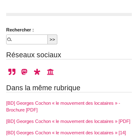
Rechercher :
Réseaux sociaux
Dans la même rubrique
[BD] Georges Cochon « le mouvement des locataires » -
Brochure [PDF]
[BD] Georges Cochon « le mouvement des locataires » [PDF]
[BD] Georges Cochon « le mouvement des locataires » [14]