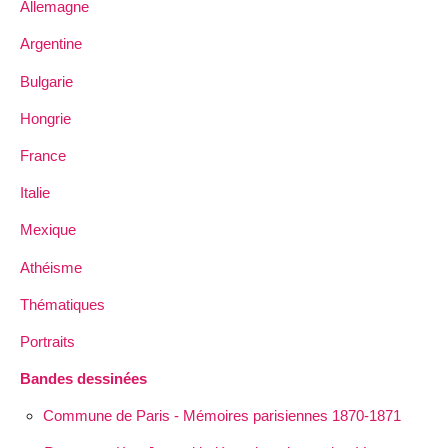
Allemagne
Argentine
Bulgarie
Hongrie
France
Italie
Mexique
Athéisme
Thématiques
Portraits
Bandes dessinées
Commune de Paris - Mémoires parisiennes 1870-1871