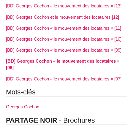
[BD] Georges Cochon « le mouvement des locataires » [13]
[BD] Georges Cochon et le mouvement des locataires [12]
[BD] Georges Cochon « le mouvement des locataires » [11]
[BD] Georges Cochon « le mouvement des locataires » [10]
[BD] Georges Cochon « le mouvement des locataires » [09]
[BD] Georges Cochon « le mouvement des locataires »
[08]
[BD] Georges Cochon « le mouvement des locataires » [07]
Mots-clés
Georges Cochon
PARTAGE NOIR
- Brochures