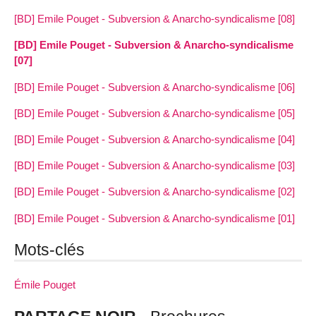
[BD] Emile Pouget - Subversion & Anarcho-syndicalisme [08]
[BD] Emile Pouget - Subversion & Anarcho-syndicalisme
[07]
[BD] Emile Pouget - Subversion & Anarcho-syndicalisme [06]
[BD] Emile Pouget - Subversion & Anarcho-syndicalisme [05]
[BD] Emile Pouget - Subversion & Anarcho-syndicalisme [04]
[BD] Emile Pouget - Subversion & Anarcho-syndicalisme [03]
[BD] Emile Pouget - Subversion & Anarcho-syndicalisme [02]
[BD] Emile Pouget - Subversion & Anarcho-syndicalisme [01]
Mots-clés
Émile Pouget