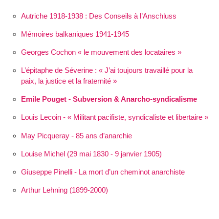
Autriche 1918-1938 : Des Conseils à l’Anschluss
Mémoires balkaniques 1941-1945
Georges Cochon « le mouvement des locataires »
L’épitaphe de Séverine :
J’ai toujours travaillé pour la
paix, la justice et la fraternité
Emile Pouget - Subversion & Anarcho-syndicalisme
Louis Lecoin - « Militant pacifiste, syndicaliste et libertaire »
May Picqueray - 85 ans d’anarchie
Louise Michel (29 mai 1830 - 9 janvier 1905)
Giuseppe Pinelli - La mort d’un cheminot anarchiste
Arthur Lehning (1899-2000)