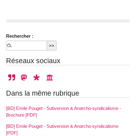
Rechercher :
Réseaux sociaux
Dans la même rubrique
[BD] Emile Pouget - Subversion & Anarcho-syndicalisme -
Brochure [PDF]
[BD] Emile Pouget - Subversion & Anarcho-syndicalisme
[PDF]