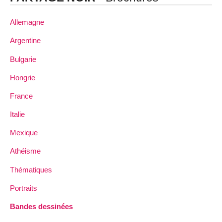
Allemagne
Argentine
Bulgarie
Hongrie
France
Italie
Mexique
Athéisme
Thématiques
Portraits
Bandes dessinées