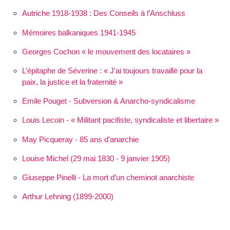
Autriche 1918-1938 : Des Conseils à l’Anschluss
Mémoires balkaniques 1941-1945
Georges Cochon « le mouvement des locataires »
L’épitaphe de Séverine :
J’ai toujours travaillé pour la
paix, la justice et la fraternité
Emile Pouget - Subversion & Anarcho-syndicalisme
Louis Lecoin - « Militant pacifiste, syndicaliste et libertaire »
May Picqueray - 85 ans d’anarchie
Louise Michel (29 mai 1830 - 9 janvier 1905)
Giuseppe Pinelli - La mort d’un cheminot anarchiste
Arthur Lehning (1899-2000)