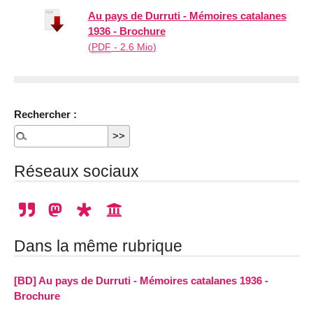
Au pays de Durruti - Mémoires catalanes
1936 - Brochure
(
PDF
-
2.6 Mio
)
Rechercher :
Réseaux sociaux
Dans la même rubrique
[BD] Au pays de Durruti - Mémoires catalanes 1936 -
Brochure