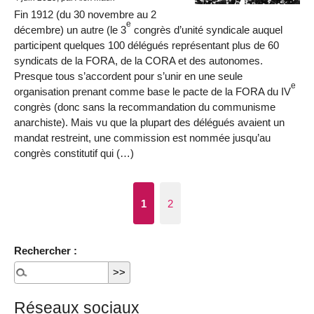
Fin 1912 (du 30 novembre au 2
e
décembre) un autre (le 3
congrès d’unité syndicale auquel
participent quelques 100 délégués représentant plus de 60
syndicats de la FORA, de la CORA et des autonomes.
Presque tous s’accordent pour s’unir en une seule
e
organisation prenant comme base le pacte de la FORA du IV
congrès (donc sans la recommandation du communisme
anarchiste). Mais vu que la plupart des délégués avaient un
mandat restreint, une commission est nommée jusqu’au
congrès constitutif qui (…)
1
2
Rechercher :
Réseaux sociaux