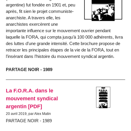
argentine) fut fondée en 1901 et, peu
après, fit sien le projet communiste-
anarchiste. A travers elle, les
anarchistes exercèrent une
importante influence sur le mouvement ouvrier pendant
laquelle la FORA, qui compta jusqu’à 100 000 adhérents, livra
des luttes d’une grande intensité. Cette brochure propose de
retracer les principales étapes de la vie de la FORA, tout en
l’insérant dans l’histoire du mouvement syndical argentin.
PARTAGE NOIR - 1989
La F.O.R.A. dans le
mouvement syndical
argentin [PDF]
20 avril 2019, par Alex Matin
PARTAGE NOIR - 1989