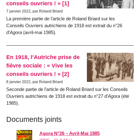
conseils ouvriers ! » [1]
7 janvier 2022, par Roland Briard
La première partie de l’article de Roland Briard sur les
Conseils Ouvriers autrichiens de 1918 est extrait du n°26
d’
Agora
(avril-mai 1985).
En 1918, l’Autriche prise de
fièvre sociale : « Vive les
conseils ouvriers ! » [2]
8 janvier 2022, par Roland Briard
Seconde partie de l’article de Roland Briard sur les Conseils
Ouvriers autrichiens de 1918 est extrait du n°27 d’
Agora
(été
1985).
Documents joints
Agora N°26 – Avril-Mai 1985