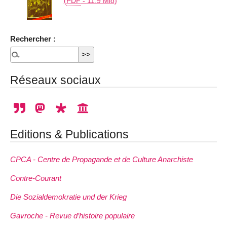
(
PDF
-
11.9 Mio
)
Rechercher :
Réseaux sociaux
Editions & Publications
CPCA - Centre de Propagande et de Culture Anarchiste
Contre-Courant
Die Sozialdemokratie und der Krieg
Gavroche - Revue d’histoire populaire