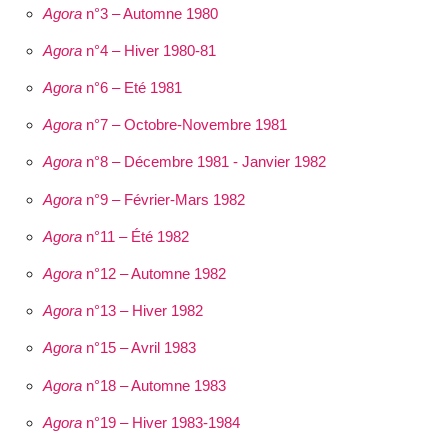
Agora
n°3 – Automne 1980
Agora
n°4 – Hiver 1980-81
Agora
n°6 – Eté 1981
Agora
n°7 – Octobre-Novembre 1981
Agora
n°8 – Décembre 1981 - Janvier 1982
Agora
n°9 – Février-Mars 1982
Agora
n°11 – Été 1982
Agora
n°12 – Automne 1982
Agora
n°13 – Hiver 1982
Agora
n°15 – Avril 1983
Agora
n°18 – Automne 1983
Agora
n°19 – Hiver 1983-1984