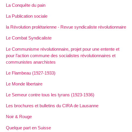
La Conquête du pain
La Publication sociale
la Révolution prolétarienne - Revue syndicaliste révolutionnaire
Le Combat Syndicaliste
Le Communisme révolutionnaire, projet pour une entente et
pour l’action commune des socialistes révolutionnaires et
communistes anarchistes
Le Flambeau (1927-1933)
Le Monde libertaire
Le Semeur contre tous les tyrans (1923-1936)
Les brochures et bulletins du CIRA de Lausanne
Noir & Rouge
Quelque part en Suisse