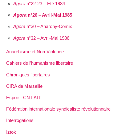
Agora
n°22-23 – Eté 1984
Agora
n°26 – Avril-Mai 1985
Agora
n°30 – Anarchy-Comix
Agora
n°32 – Avril-Mai 1986
Anarchisme et Non-Violence
Cahiers de l’humanisme libertaire
Chroniques libertaires
CIRA de Marseille
Espoir - CNT AIT
Fédération internationale syndicaliste révolutionnaire
Interrogations
Iztok