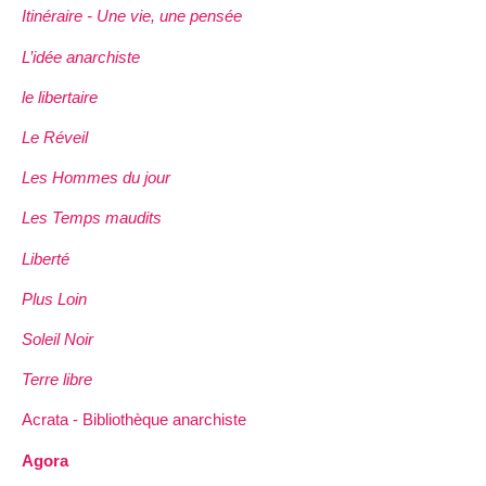
Itinéraire - Une vie, une pensée
L’idée anarchiste
le libertaire
Le Réveil
Les Hommes du jour
Les Temps maudits
Liberté
Plus Loin
Soleil Noir
Terre libre
Acrata - Bibliothèque anarchiste
Agora