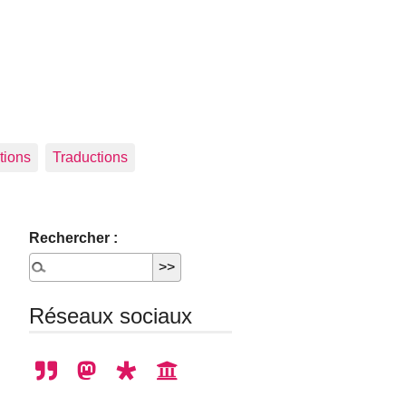
tions
Traductions
Rechercher :
Réseaux sociaux