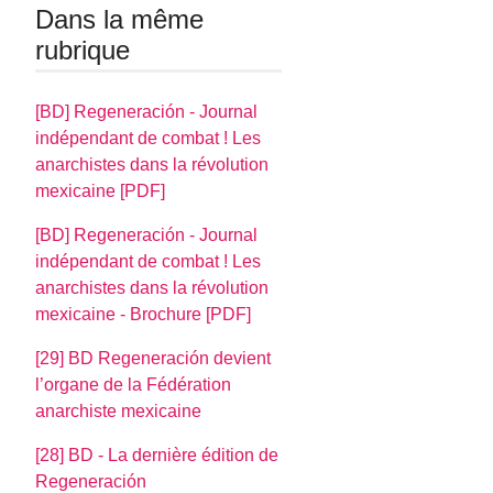
Dans la même
rubrique
[BD] Regeneración - Journal
indépendant de combat ! Les
anarchistes dans la révolution
mexicaine [PDF]
[BD] Regeneración - Journal
indépendant de combat ! Les
anarchistes dans la révolution
mexicaine - Brochure [PDF]
[29] BD Regeneración devient
l’organe de la Fédération
anarchiste mexicaine
[28] BD - La dernière édition de
Regeneración