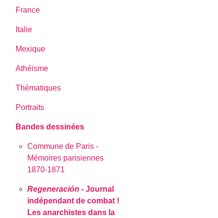
France
Italie
Mexique
Athéisme
Thématiques
Portraits
Bandes dessinées
Commune de Paris -
Mémoires parisiennes
1870-1871
Regeneración
- Journal
indépendant de combat !
Les anarchistes dans la