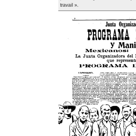
travail ».