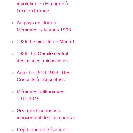
révolution en Espagne à
l’exil en France
Au pays de Durruti -
Mémoires catalanes 1936
1936. Le miracle de Madrid
1936 - Le Comité central
des milices antifascistes
Autriche 1918-1938 : Des
Conseils à l’Anschluss
Mémoires balkaniques
1941-1945
Georges Cochon « le
mouvement des locataires »
L’épitaphe de Séverine :