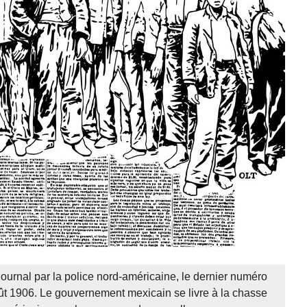
journal par la police nord-américaine, le dernier numéro
t 1906. Le gouvernement mexicain se livre à la chasse