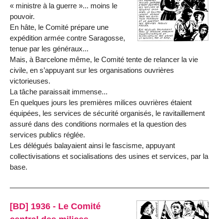
« ministre à la guerre »... moins le
pouvoir.
En hâte, le Comité prépare une
expédition armée contre Saragosse,
tenue par les généraux...
Mais, à Barcelone même, le Comité tente de relancer la vie
civile, en s’appuyant sur les organisations ouvrières
victorieuses.
La tâche paraissait immense...
En quelques jours les premières milices ouvrières étaient
équipées, les services de sécurité organisés, le ravitaillement
assuré dans des conditions normales et la question des
services publics réglée.
Les délégués balayaient ainsi le fascisme, appuyant
collectivisations et socialisations des usines et services, par la
base.
[BD] 1936 - Le Comité