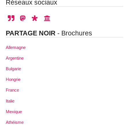
Réseaux sociaux
PARTAGE NOIR
- Brochures
Allemagne
Argentine
Bulgarie
Hongrie
France
Italie
Mexique
Athéisme