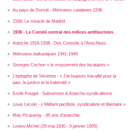
Au pays de Durruti - Mémoires catalanes 1936
1936. Le miracle de Madrid
1936 - Le Comité central des milices antifascistes
Autriche 1918-1938 : Des Conseils à l’Anschluss
Mémoires balkaniques 1941-1945
Georges Cochon « le mouvement des locataires »
L’épitaphe de Séverine :
J’ai toujours travaillé pour la
paix, la justice et la fraternité
Emile Pouget - Subversion & Anarcho-syndicalisme
Louis Lecoin - « Militant pacifiste, syndicaliste et libertaire »
May Picqueray - 85 ans d’anarchie
Louise Michel (29 mai 1830 - 9 janvier 1905)