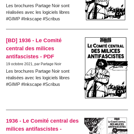
Les brochures Partage Noir sont
réalisées avec les logiciels libres
#GIMP #Inkscape #Scribus
[BD] 1936 - Le Comité
central des milices
antifascistes - PDF
19 octobre 2021, par Partage Noir
Les brochures Partage Noir sont
réalisées avec les logiciels libres
#GIMP #Inkscape #Scribus
1936 - Le Comité central des
milices antifascistes -