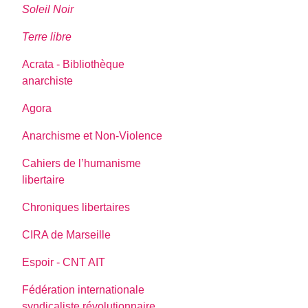
Soleil Noir
Terre libre
Acrata - Bibliothèque
anarchiste
Agora
Anarchisme et Non-Violence
Cahiers de l’humanisme
libertaire
Chroniques libertaires
CIRA de Marseille
Espoir - CNT AIT
Fédération internationale
syndicaliste révolutionnaire