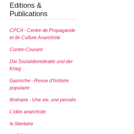
Editions &
Publications
CPCA - Centre de Propagande
et de Culture Anarchiste
Contre-Courant
Die Sozialdemokratie und der
Krieg
Gavroche - Revue d’histoire
populaire
Itinéraire - Une vie, une pensée
L’idée anarchiste
le libertaire