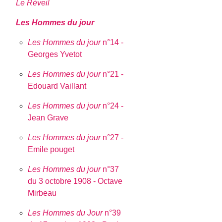
Le Réveil
Les Hommes du jour
Les Hommes du jour
n°14 -
Georges Yvetot
Les Hommes du jour
n°21 -
Edouard Vaillant
Les Hommes du jour
n°24 -
Jean Grave
Les Hommes du jour
n°27 -
Emile pouget
Les Hommes du jour
n°37
du 3 octobre 1908 - Octave
Mirbeau
Les Hommes du Jour
n°39