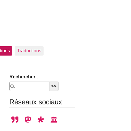
tions
Traductions
Rechercher :
Réseaux sociaux