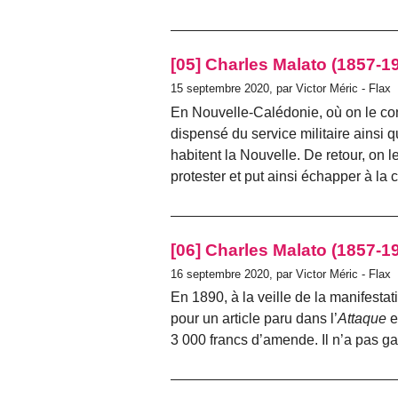
[05] Charles Malato (1857-1
15 septembre 2020, par Victor Méric - Flax
En Nouvelle-Calédonie, où on le con
dispensé du service militaire ainsi 
habitent la Nouvelle. De retour, on 
protester et put ainsi échapper à la 
[06] Charles Malato (1857-1
16 septembre 2020, par Victor Méric - Flax
En 1890, à la veille de la manifestat
pour un article paru dans l’
Attaque
e
3 000 francs d’amende. Il n’a pas g