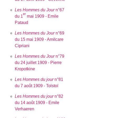
Les Hommes du Jour
n°67
er
du 1
mai 1909 - Emile
Pataud
Les Hommes du Jour
n°69
du 15 mai 1909 - Amilcare
Cipriani
Les Hommes du Jour
n°79
du 24 juillet 1909 - Pierre
Kropotkine
Les Hommes du jour
n°81
du 7 août 1909 - Tolstoï
Les Hommes du jour
n°82
du 14 août 1909 - Emile
Verhaeren