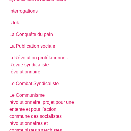
Interrogations
Iztok
La Conquête du pain
La Publication sociale
la Révolution prolétarienne -
Revue syndicaliste
révolutionnaire
Le Combat Syndicaliste
Le Communisme
révolutionnaire, projet pour une
entente et pour l’action
commune des socialistes
révolutionnaires et
communistes anarchistes