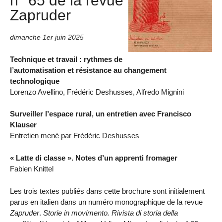
n° 65 de la revue
Zapruder
dimanche 1er juin 2025
Technique et travail : rythmes de
l’automatisation et résistance au changement
technologique
Lorenzo Avellino, Frédéric Deshusses, Alfredo Mignini
Surveiller l’espace rural, un entretien avec Francisco
Klauser
Entretien mené par Frédéric Deshusses
« Latte di classe ». Notes d’un apprenti fromager
Fabien Knittel
Les trois textes publiés dans cette brochure sont initialement
parus en italien dans un numéro monographique de la revue
Zapruder
.
Storie in movimento. Rivista di storia della