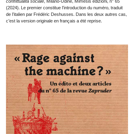
conﬂittualità sociale
, Milano-Udine, Mimesis edizioni, n° 65
(2024). Le premier constitue l’introduction du numéro, traduit
de l’italien par Frédéric Deshusses. Dans les deux autres cas,
c’est la version originale en français a été reprise.